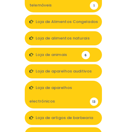
telemóveis
1
Loja de Alimentos Congelados
1
Loja de alimentos naturais
4
Loja de animais
6
Loja de aparelhos auditivos
2
Loja de aparelhos
electrónicos
13
Loja de artigos de barbearia
1