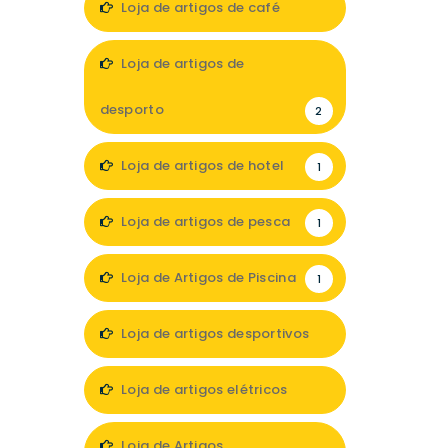
Loja de artigos de café
1
Loja de artigos de
desporto
2
Loja de artigos de hotel
1
Loja de artigos de pesca
1
Loja de Artigos de Piscina
1
Loja de artigos desportivos
7
Loja de artigos elétricos
4
Loja de Artigos