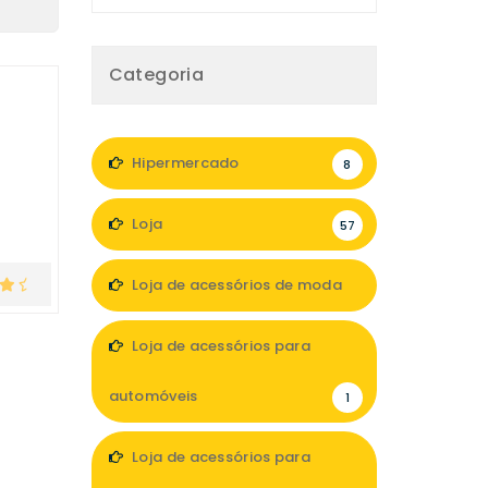
Categoria
Hipermercado
8
Loja
57
Loja de acessórios de moda
6
Loja de acessórios para
automóveis
1
Loja de acessórios para