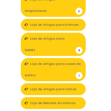
Hospitalares
2
Loja de Artigos para Animais
1
Loja de artigos para
bebés
4
Loja de artigos para casas de
banho
1
Loja de artigos para festas
1
Loja de Bebidas Alcoólicas