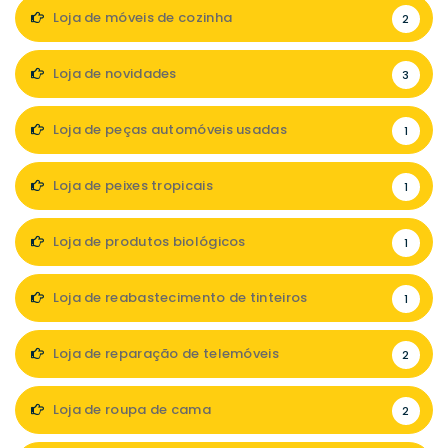
Loja de móveis de cozinha
2
Loja de novidades
3
Loja de peças automóveis usadas
1
Loja de peixes tropicais
1
Loja de produtos biológicos
1
Loja de reabastecimento de tinteiros
1
Loja de reparação de telemóveis
2
Loja de roupa de cama
2