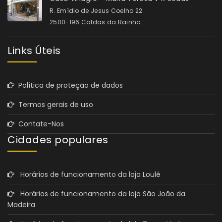
R. Emídio de Jesus Coelho 22
2500-196 Caldas da Rainha
Links Úteis
Política de proteção de dados
Termos gerais de uso
Contate-Nos
Cidades populares
Horários de funcionamento da loja Loulé
Horários de funcionamento da loja São João da
Madeira