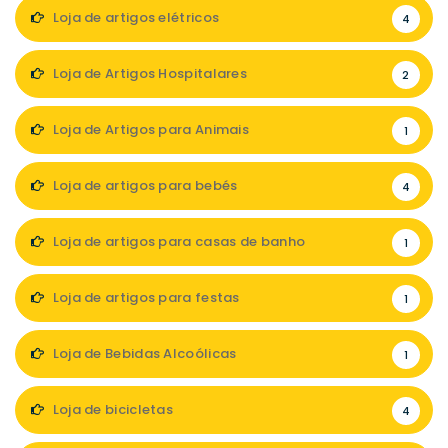
Loja de artigos elétricos
4
Loja de Artigos Hospitalares
2
Loja de Artigos para Animais
1
Loja de artigos para bebés
4
Loja de artigos para casas de banho
1
Loja de artigos para festas
1
Loja de Bebidas Alcoólicas
1
Loja de bicicletas
4