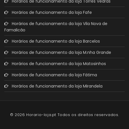
Horários de funcionamento da loja Torres Vedras
Horários de funcionamento da loja Fafe
Horários de funcionamento da loja Vila Nova de
Famalicão
Horários de funcionamento da loja Barcelos
Horários de funcionamento da loja M.nha Grande
Horários de funcionamento da loja Matosinhos
Horários de funcionamento da loja Fátima
Horários de funcionamento da loja Mirandela
© 2026 Horario-loja.pt Todos os direitos reservados.