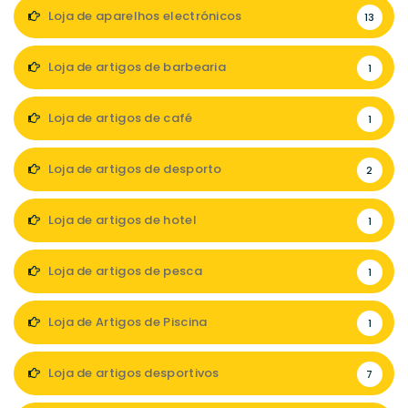
Loja de aparelhos electrónicos
13
Loja de artigos de barbearia
1
Loja de artigos de café
1
Loja de artigos de desporto
2
Loja de artigos de hotel
1
Loja de artigos de pesca
1
Loja de Artigos de Piscina
1
Loja de artigos desportivos
7