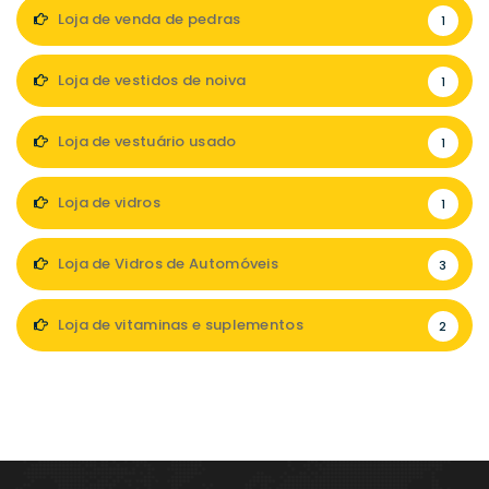
Loja de venda de pedras
1
Loja de vestidos de noiva
1
Loja de vestuário usado
1
Loja de vidros
1
Loja de Vidros de Automóveis
3
Loja de vitaminas e suplementos
2