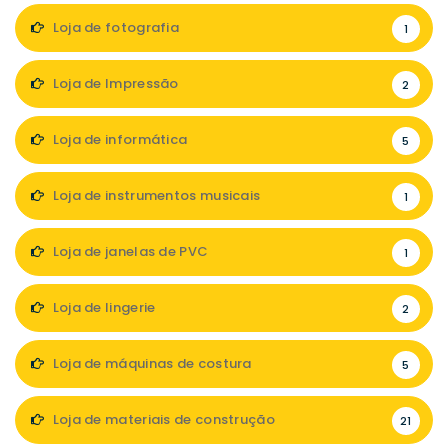
Loja de fotografia
1
Loja de Impressão
2
Loja de informática
5
Loja de instrumentos musicais
1
Loja de janelas de PVC
1
Loja de lingerie
2
Loja de máquinas de costura
5
Loja de materiais de construção
21