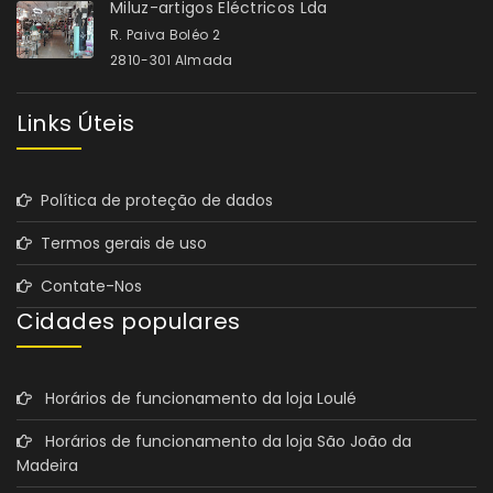
Miluz-artigos Eléctricos Lda
R. Paiva Boléo 2
2810-301 Almada
Links Úteis
Política de proteção de dados
Termos gerais de uso
Contate-Nos
Cidades populares
Horários de funcionamento da loja Loulé
Horários de funcionamento da loja São João da
Madeira