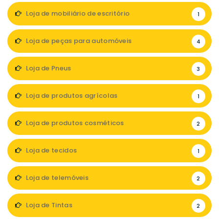
Loja de mobiliário de escritório
1
Loja de peças para automóveis
4
Loja de Pneus
3
Loja de produtos agrícolas
1
Loja de produtos cosméticos
2
Loja de tecidos
1
Loja de telemóveis
2
Loja de Tintas
2