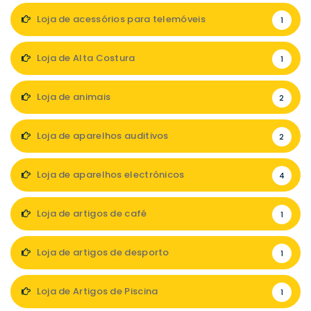
Loja de acessórios para telemóveis
1
Loja de Alta Costura
1
Loja de animais
2
Loja de aparelhos auditivos
2
Loja de aparelhos electrónicos
4
Loja de artigos de café
1
Loja de artigos de desporto
1
Loja de Artigos de Piscina
1