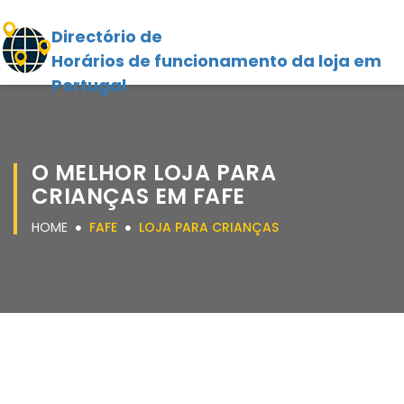
Directório de
Horários de funcionamento da loja em
Portugal
O MELHOR LOJA PARA
CRIANÇAS EM FAFE
HOME
FAFE
LOJA PARA CRIANÇAS