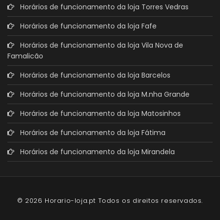
Horários de funcionamento da loja Torres Vedras
Horários de funcionamento da loja Fafe
Horários de funcionamento da loja Vila Nova de
Famalicão
Horários de funcionamento da loja Barcelos
Horários de funcionamento da loja M.nha Grande
Horários de funcionamento da loja Matosinhos
Horários de funcionamento da loja Fátima
Horários de funcionamento da loja Mirandela
© 2026 Horario-loja.pt Todos os direitos reservados.