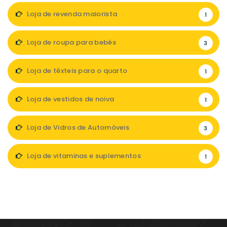
Loja de revenda maiorista
1
Loja de roupa para bebés
3
Loja de têxteis para o quarto
1
Loja de vestidos de noiva
1
Loja de Vidros de Automóveis
3
Loja de vitaminas e suplementos
1