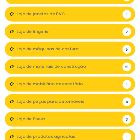
Loja de janelas de PVC
1
Loja de lingerie
2
Loja de máquinas de costura
5
Loja de materiais de construção
21
Loja de mobiliário de escritório
1
Loja de peças para automóveis
4
Loja de Pneus
3
Loja de produtos agrícolas
1