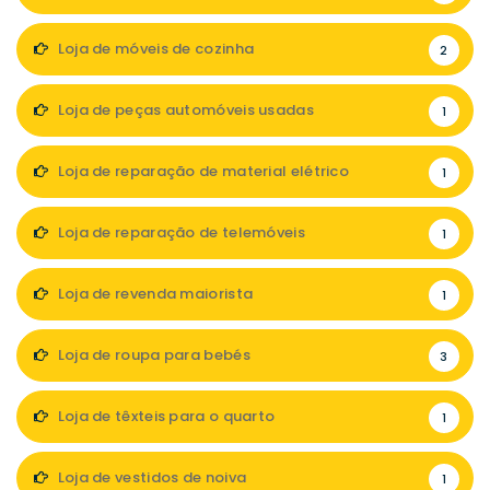
Loja de móveis de cozinha
2
Loja de peças automóveis usadas
1
Loja de reparação de material elétrico
1
Loja de reparação de telemóveis
1
Loja de revenda maiorista
1
Loja de roupa para bebés
3
Loja de têxteis para o quarto
1
Loja de vestidos de noiva
1