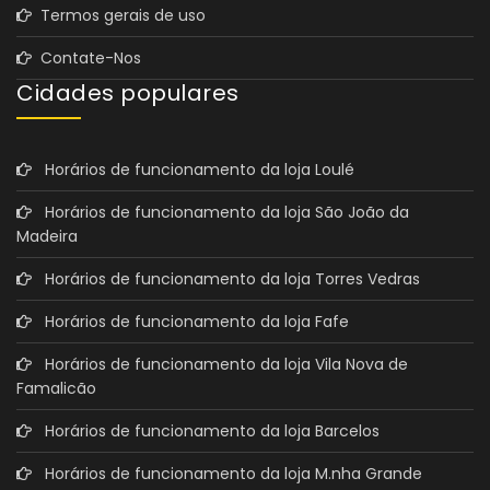
Termos gerais de uso
Contate-Nos
Cidades populares
Horários de funcionamento da loja Loulé
Horários de funcionamento da loja São João da
Madeira
Horários de funcionamento da loja Torres Vedras
Horários de funcionamento da loja Fafe
Horários de funcionamento da loja Vila Nova de
Famalicão
Horários de funcionamento da loja Barcelos
Horários de funcionamento da loja M.nha Grande