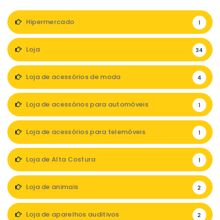
Hipermercado
1
Loja
34
Loja de acessórios de moda
4
Loja de acessórios para automóveis
1
Loja de acessórios para telemóveis
1
Loja de Alta Costura
1
Loja de animais
2
Loja de aparelhos auditivos
2