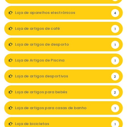
Loja de aparelhos electrónicos
4
Loja de artigos de café
1
Loja de artigos de desporto
1
Loja de Artigos de Piscina
1
Loja de artigos desportivos
2
Loja de artigos para bebés
2
Loja de artigos para casas de banho
1
Loja de bicicletas
1