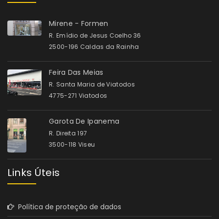
Mirene - Formen
R. Emídio de Jesus Coelho 36
2500-196 Caldas da Rainha
Feira Das Meias
R. Santa Maria de Viatodos
4775-271 Viatodos
Garota De Ipanema
R. Direita 197
3500-118 Viseu
Links Úteis
Política de proteção de dados