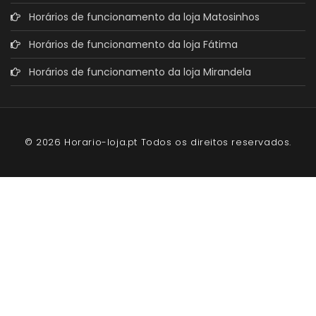
Horários de funcionamento da loja Matosinhos
Horários de funcionamento da loja Fátima
Horários de funcionamento da loja Mirandela
© 2026 Horario-loja.pt Todos os direitos reservados.