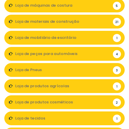
Loja de máquinas de costura
5
Loja de materiais de construção
21
Loja de mobiliário de escritório
1
Loja de peças para automóveis
4
Loja de Pneus
3
Loja de produtos agrícolas
1
Loja de produtos cosméticos
2
Loja de tecidos
1