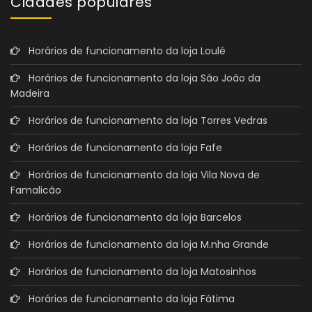
Cidades populares
Horários de funcionamento da loja Loulé
Horários de funcionamento da loja São João da
Madeira
Horários de funcionamento da loja Torres Vedras
Horários de funcionamento da loja Fafe
Horários de funcionamento da loja Vila Nova de
Famalicão
Horários de funcionamento da loja Barcelos
Horários de funcionamento da loja M.nha Grande
Horários de funcionamento da loja Matosinhos
Horários de funcionamento da loja Fátima