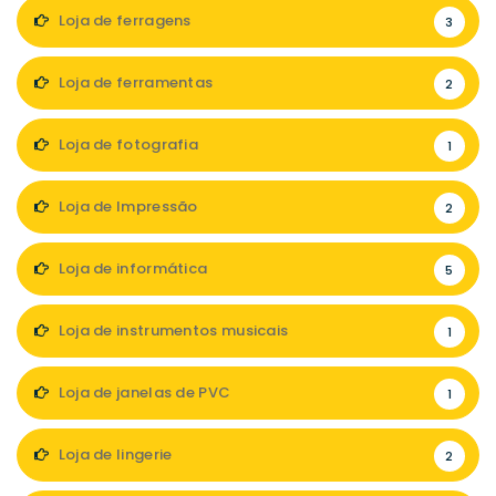
Loja de ferragens
3
Loja de ferramentas
2
Loja de fotografia
1
Loja de Impressão
2
Loja de informática
5
Loja de instrumentos musicais
1
Loja de janelas de PVC
1
Loja de lingerie
2