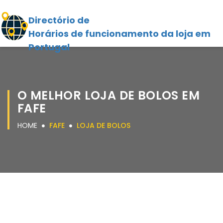
Directório de
Horários de funcionamento da loja em
Portugal
O MELHOR LOJA DE BOLOS EM
FAFE
HOME
FAFE
LOJA DE BOLOS