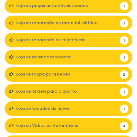
Loja de peças automóveis usadas
1
Loja de reparação de material elétrico
1
Loja de reparação de telemóveis
1
Loja de revenda maiorista
1
Loja de roupa para bebés
3
Loja de têxteis para o quarto
1
Loja de vestidos de noiva
1
Loja de Vidros de Automóveis
3