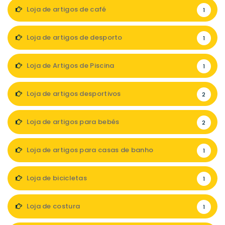
Loja de artigos de café
1
Loja de artigos de desporto
1
Loja de Artigos de Piscina
1
Loja de artigos desportivos
2
Loja de artigos para bebés
2
Loja de artigos para casas de banho
1
Loja de bicicletas
1
Loja de costura
1