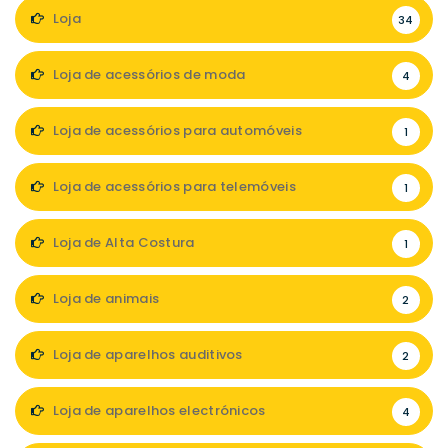
Loja
34
Loja de acessórios de moda
4
Loja de acessórios para automóveis
1
Loja de acessórios para telemóveis
1
Loja de Alta Costura
1
Loja de animais
2
Loja de aparelhos auditivos
2
Loja de aparelhos electrónicos
4