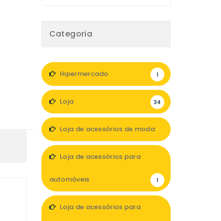
Categoria
Hipermercado
1
Loja
34
Loja de acessórios de moda
4
Loja de acessórios para
automóveis
1
Loja de acessórios para