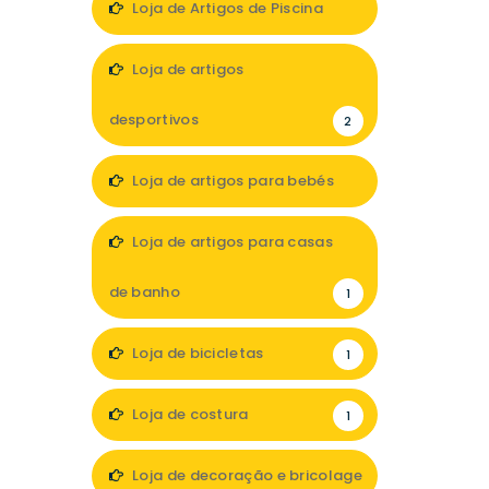
Loja de Artigos de Piscina
1
Loja de artigos
desportivos
2
Loja de artigos para bebés
2
Loja de artigos para casas
de banho
1
Loja de bicicletas
1
Loja de costura
1
Loja de decoração e bricolage