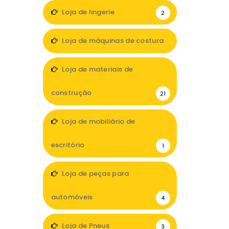
Loja de lingerie
2
Loja de máquinas de costura
5
Loja de materiais de
construção
21
Loja de mobiliário de
escritório
1
Loja de peças para
automóveis
4
Loja de Pneus
3