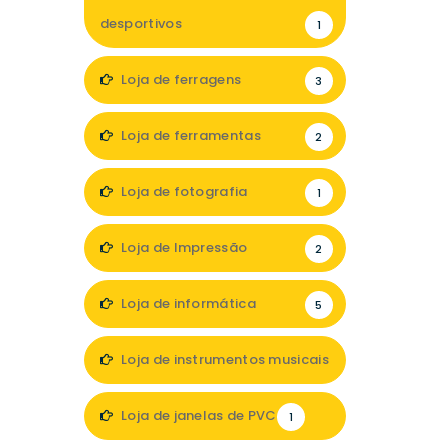
desportivos
1
Loja de ferragens
3
Loja de ferramentas
2
Loja de fotografia
1
Loja de Impressão
2
Loja de informática
5
Loja de instrumentos musicais
1
Loja de janelas de PVC
1