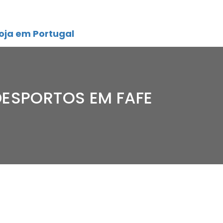
oja em Portugal
DESPORTOS EM FAFE