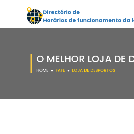
Directório de
Horários de funcionamento da l
O MELHOR LOJA DE 
HOME
FAFE
LOJA DE DESPORTOS