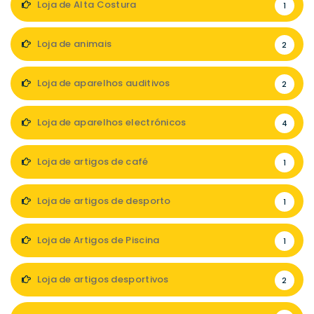
Loja de Alta Costura
1
Loja de animais
2
Loja de aparelhos auditivos
2
Loja de aparelhos electrónicos
4
Loja de artigos de café
1
Loja de artigos de desporto
1
Loja de Artigos de Piscina
1
Loja de artigos desportivos
2