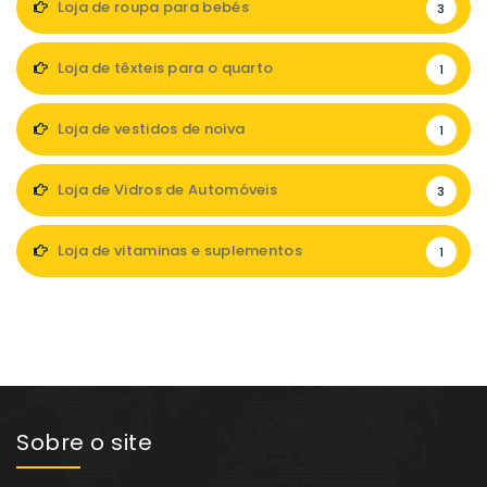
Loja de roupa para bebés
3
Loja de têxteis para o quarto
1
Loja de vestidos de noiva
1
Loja de Vidros de Automóveis
3
Loja de vitaminas e suplementos
1
Sobre o site