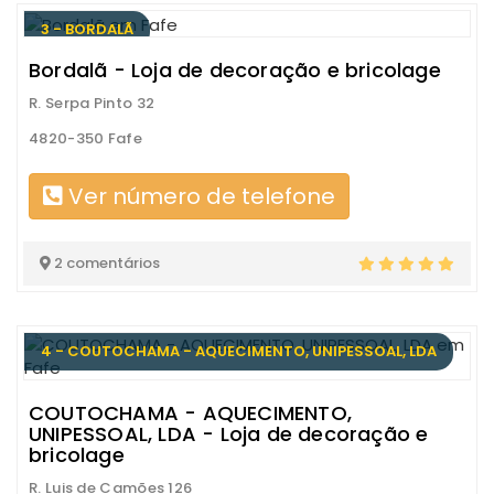
3 - BORDALÃ
Bordalã - Loja de decoração e bricolage
R. Serpa Pinto 32
4820-350 Fafe
Ver número de telefone
2 comentários
4 - COUTOCHAMA - AQUECIMENTO, UNIPESSOAL, LDA
COUTOCHAMA - AQUECIMENTO,
UNIPESSOAL, LDA - Loja de decoração e
bricolage
R. Luis de Camões 126