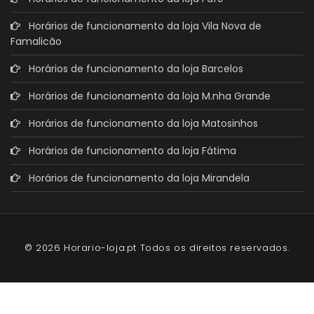
Horários de funcionamento da loja Vila Nova de
Famalicão
Horários de funcionamento da loja Barcelos
Horários de funcionamento da loja M.nha Grande
Horários de funcionamento da loja Matosinhos
Horários de funcionamento da loja Fátima
Horários de funcionamento da loja Mirandela
© 2026 Horario-loja.pt Todos os direitos reservados.