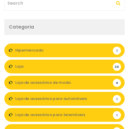
Categoria
Hipermercado
1
Loja
34
Loja de acessórios de moda
4
Loja de acessórios para automóveis
1
Loja de acessórios para telemóveis
1