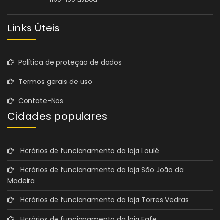
Links Úteis
Política de proteção de dados
Termos gerais de uso
Contate-Nos
Cidades populares
Horários de funcionamento da loja Loulé
Horários de funcionamento da loja São João da
Madeira
Horários de funcionamento da loja Torres Vedras
Horários de funcionamento da loja Fafe