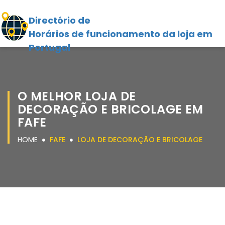
Directório de
Horários de funcionamento da loja em
Portugal
O MELHOR LOJA DE
DECORAÇÃO E BRICOLAGE EM
FAFE
HOME
FAFE
LOJA DE DECORAÇÃO E BRICOLAGE