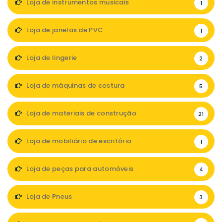
Loja de instrumentos musicais
1
Loja de janelas de PVC
1
Loja de lingerie
2
Loja de máquinas de costura
5
Loja de materiais de construção
21
Loja de mobiliário de escritório
1
Loja de peças para automóveis
4
Loja de Pneus
3