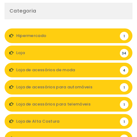
Categoria
Hipermercado
1
Loja
34
Loja de acessórios de moda
4
Loja de acessórios para automóveis
1
Loja de acessórios para telemóveis
1
Loja de Alta Costura
1