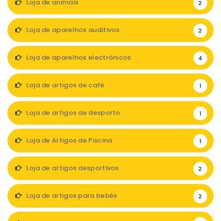
Loja de animais
2
Loja de aparelhos auditivos
2
Loja de aparelhos electrónicos
4
Loja de artigos de café
1
Loja de artigos de desporto
1
Loja de Artigos de Piscina
1
Loja de artigos desportivos
2
Loja de artigos para bebés
2