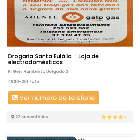
Drogaria Santa Eulália - Loja de
electrodomésticos
R. Gen. Humberto Delgado 2
4820-261 Fafe
Ver número de telefone
22 comentários