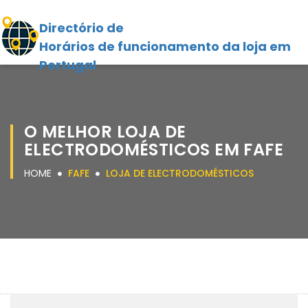
Directório de
Horários de funcionamento da loja em
Portugal
O MELHOR LOJA DE
ELECTRODOMÉSTICOS EM FAFE
HOME
FAFE
LOJA DE ELECTRODOMÉSTICOS