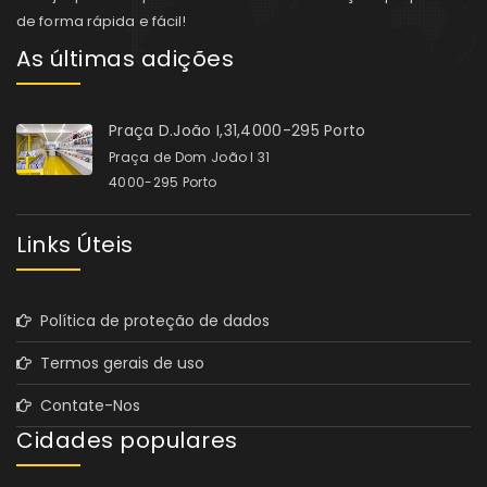
de forma rápida e fácil!
As últimas adições
Praça D.João I,31,4000-295 Porto
Praça de Dom João I 31
4000-295 Porto
Links Úteis
Política de proteção de dados
Termos gerais de uso
Contate-Nos
Cidades populares