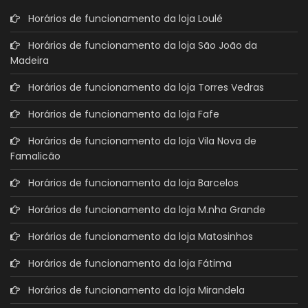
Horários de funcionamento da loja Loulé
Horários de funcionamento da loja São João da
Madeira
Horários de funcionamento da loja Torres Vedras
Horários de funcionamento da loja Fafe
Horários de funcionamento da loja Vila Nova de
Famalicão
Horários de funcionamento da loja Barcelos
Horários de funcionamento da loja M.nha Grande
Horários de funcionamento da loja Matosinhos
Horários de funcionamento da loja Fátima
Horários de funcionamento da loja Mirandela