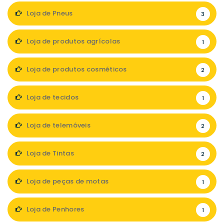
Loja de Pneus
3
Loja de produtos agrícolas
1
Loja de produtos cosméticos
2
Loja de tecidos
1
Loja de telemóveis
2
Loja de Tintas
2
Loja de peças de motas
1
Loja de Penhores
1