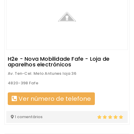
H2e - Nova Mobilidade Fafe - Loja de
aparelhos electrónicos
Av. Ten-Cel. Melo Antunes loja 36
4820-398 Fafe
Ver número de telefone
1 comentários