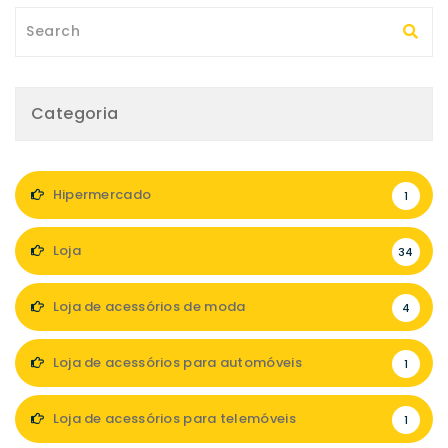
Categoria
Hipermercado
1
Loja
34
Loja de acessórios de moda
4
Loja de acessórios para automóveis
1
Loja de acessórios para telemóveis
1