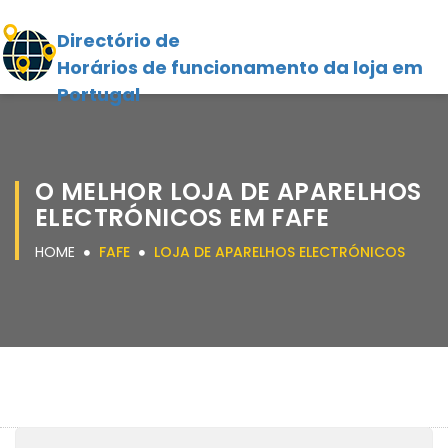
Directório de
Horários de funcionamento da loja em
Portugal
O MELHOR LOJA DE APARELHOS
ELECTRÓNICOS EM FAFE
HOME
FAFE
LOJA DE APARELHOS ELECTRÓNICOS