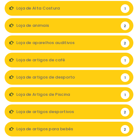
Loja de Alta Costura
1
Loja de animais
2
Loja de aparelhos auditivos
2
Loja de artigos de café
1
Loja de artigos de desporto
1
Loja de Artigos de Piscina
1
Loja de artigos desportivos
2
Loja de artigos para bebés
2