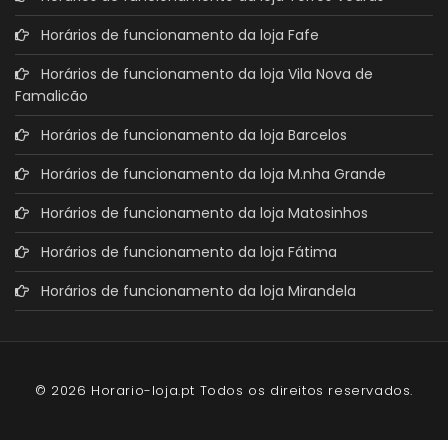
Horários de funcionamento da loja Fafe
Horários de funcionamento da loja Vila Nova de
Famalicão
Horários de funcionamento da loja Barcelos
Horários de funcionamento da loja M.nha Grande
Horários de funcionamento da loja Matosinhos
Horários de funcionamento da loja Fátima
Horários de funcionamento da loja Mirandela
© 2026 Horario-loja.pt Todos os direitos reservados.