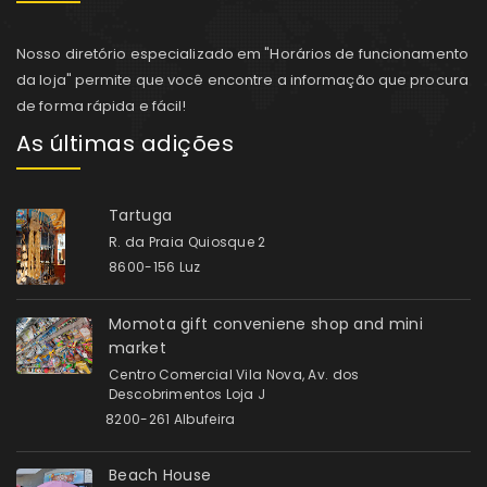
Nosso diretório especializado em "Horários de funcionamento
da loja" permite que você encontre a informação que procura
de forma rápida e fácil!
As últimas adições
Tartuga
R. da Praia Quiosque 2
8600-156 Luz
Momota gift conveniene shop and mini
market
Centro Comercial Vila Nova, Av. dos
Descobrimentos Loja J
8200-261 Albufeira
Beach House