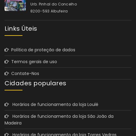
Urb. Pinhal do Concelho
8200-593 Albufeira
Links Úteis
Política de proteção de dados
Termos gerais de uso
Contate-Nos
Cidades populares
Horários de funcionamento da loja Loulé
Horários de funcionamento da loja São João da
Madeira
Horários de funcionamento da loja Torres Vedras