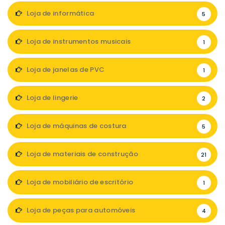
Loja de informática
5
Loja de instrumentos musicais
1
Loja de janelas de PVC
1
Loja de lingerie
2
Loja de máquinas de costura
5
Loja de materiais de construção
21
Loja de mobiliário de escritório
1
Loja de peças para automóveis
4