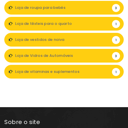
Loja de roupa para bebés
3
Loja de têxteis para o quarto
1
Loja de vestidos de noiva
1
Loja de Vidros de Automóveis
3
Loja de vitaminas e suplementos
1
Sobre o site