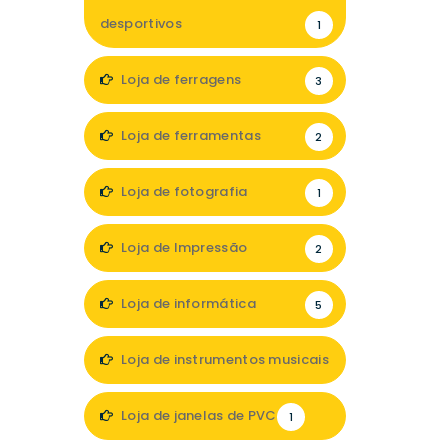
desportivos
1
Loja de ferragens
3
Loja de ferramentas
2
Loja de fotografia
1
Loja de Impressão
2
Loja de informática
5
Loja de instrumentos musicais
1
Loja de janelas de PVC
1