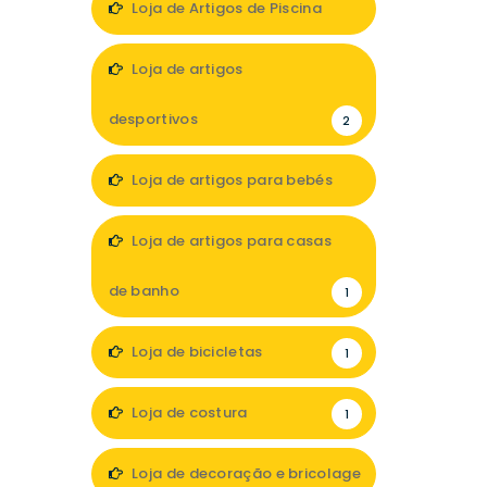
Loja de Artigos de Piscina
1
Loja de artigos
desportivos
2
Loja de artigos para bebés
2
Loja de artigos para casas
de banho
1
Loja de bicicletas
1
Loja de costura
1
Loja de decoração e bricolage