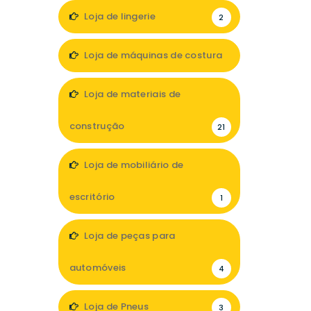
Loja de lingerie
2
Loja de máquinas de costura
5
Loja de materiais de
construção
21
Loja de mobiliário de
escritório
1
Loja de peças para
automóveis
4
Loja de Pneus
3