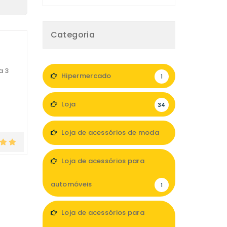
Categoria
a 3
Hipermercado
1
Loja
34
Loja de acessórios de moda
4
Loja de acessórios para
automóveis
1
Loja de acessórios para