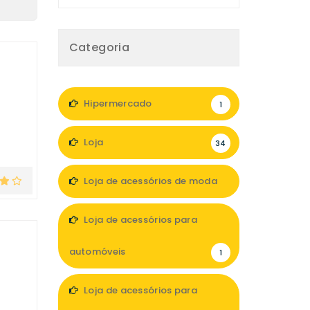
Categoria
Hipermercado
1
Loja
34
Loja de acessórios de moda
4
Loja de acessórios para
automóveis
1
Loja de acessórios para