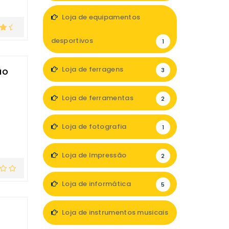
Loja de equipamentos
desportivos
1
Loja de ferragens
ão
3
Loja de ferramentas
2
Loja de fotografia
1
Loja de Impressão
2
Loja de informática
5
Loja de instrumentos musicais