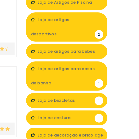
Loja de Artigos de Piscina
1
Loja de artigos
desportivos
2
Loja de artigos para bebés
2
Loja de artigos para casas
de banho
1
Loja de bicicletas
1
Loja de costura
1
Loja de decoração e bricolage