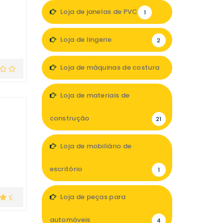
1
Loja de janelas de PVC
1
Loja de lingerie
2
Loja de máquinas de costura
5
Loja de materiais de
construção
21
Loja de mobiliário de
escritório
1
Loja de peças para
automóveis
4