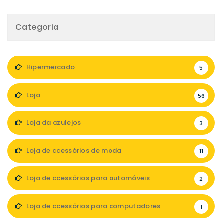
Categoria
Hipermercado
5
Loja
56
Loja da azulejos
3
Loja de acessórios de moda
11
Loja de acessórios para automóveis
2
Loja de acessórios para computadores
1