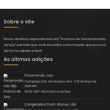
Sobre o site
Nosso diretório especializado em "Horários de funcionamento
da loja" permite que você encontre a informação que procura
de forma rápida e fácil!
As últimas adições
Fricarrondo, Lda
Complexo Ind. da Granja, Arm. C16 Granja de
Alpriate
2625-607 Vila Franca de Xira
Congelados Dom Afonso Lda