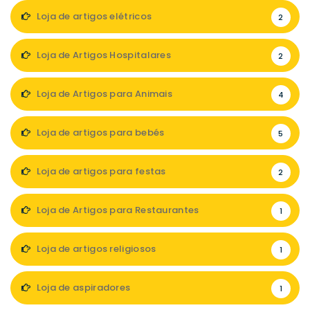
Loja de artigos elétricos
2
Loja de Artigos Hospitalares
2
Loja de Artigos para Animais
4
Loja de artigos para bebés
5
Loja de artigos para festas
2
Loja de Artigos para Restaurantes
1
Loja de artigos religiosos
1
Loja de aspiradores
1