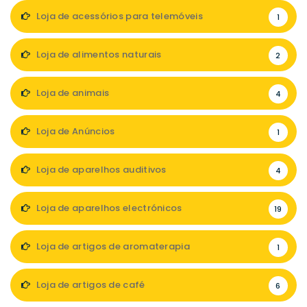
Loja de acessórios para telemóveis
1
Loja de alimentos naturais
2
Loja de animais
4
Loja de Anúncios
1
Loja de aparelhos auditivos
4
Loja de aparelhos electrónicos
19
Loja de artigos de aromaterapia
1
Loja de artigos de café
6