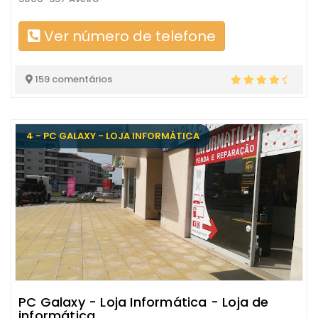
Ver número de telefone
159 comentários
4 - PC GALAXY - LOJA INFORMÁTICA
PC Galaxy - Loja Informática - Loja de
informática