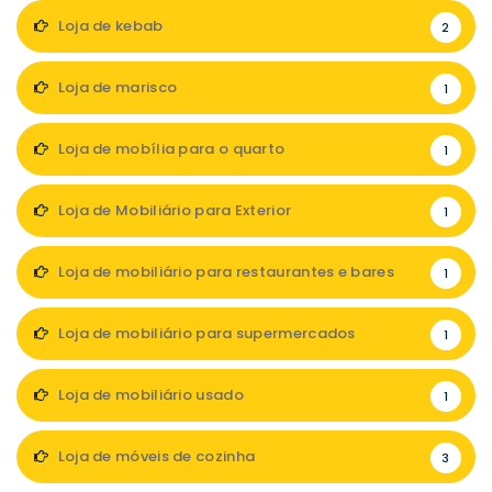
Loja de kebab
2
Loja de marisco
1
Loja de mobília para o quarto
1
Loja de Mobiliário para Exterior
1
Loja de mobiliário para restaurantes e bares
1
Loja de mobiliário para supermercados
1
Loja de mobiliário usado
1
Loja de móveis de cozinha
3