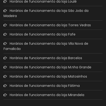
Horários de funcionamento da loja Loulé
Horários de funcionamento da loja São João da
Madeira
Horários de funcionamento da loja Torres Vedras
Horários de funcionamento da loja Fafe
Horários de funcionamento da loja Vila Nova de
Famalicão
Horários de funcionamento da loja Barcelos
Horários de funcionamento da loja M.nha Grande
Horários de funcionamento da loja Matosinhos
Horários de funcionamento da loja Fátima
Horários de funcionamento da loja Mirandela