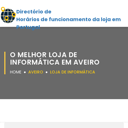
Directório de
Horários de funcionamento da loja em
Portugal
O MELHOR LOJA DE
INFORMÁTICA EM AVEIRO
HOME
AVEIRO
LOJA DE INFORMÁTICA