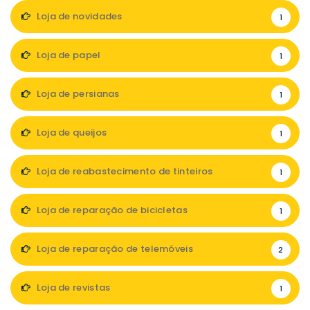
Loja de novidades
1
Loja de papel
1
Loja de persianas
1
Loja de queijos
1
Loja de reabastecimento de tinteiros
1
Loja de reparação de bicicletas
1
Loja de reparação de telemóveis
2
Loja de revistas
1