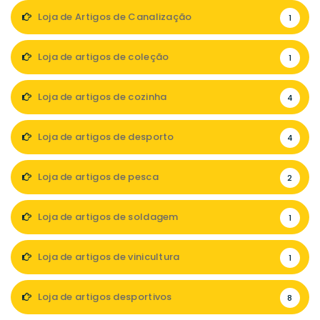
Loja de Artigos de Canalização
1
Loja de artigos de coleção
1
Loja de artigos de cozinha
4
Loja de artigos de desporto
4
Loja de artigos de pesca
2
Loja de artigos de soldagem
1
Loja de artigos de vinicultura
1
Loja de artigos desportivos
8