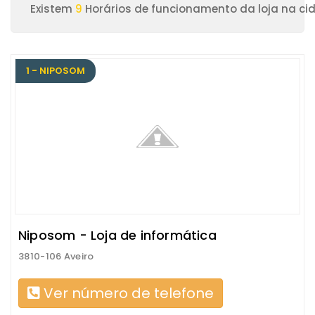
Existem
9
Horários de funcionamento da loja na ci
1 - NIPOSOM
Niposom - Loja de informática
3810-106 Aveiro
Ver número de telefone