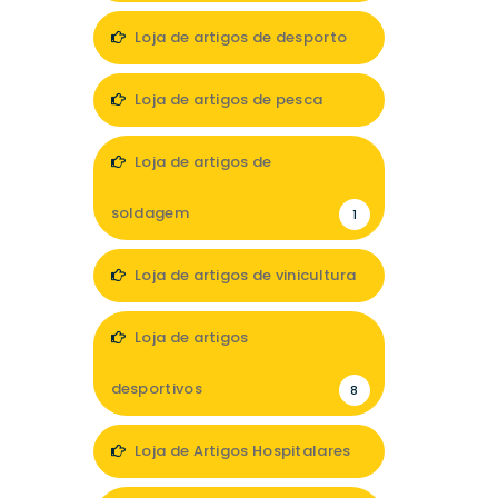
Loja de artigos de desporto
4
Loja de artigos de pesca
2
Loja de artigos de
soldagem
1
Loja de artigos de vinicultura
1
Loja de artigos
desportivos
8
Loja de Artigos Hospitalares