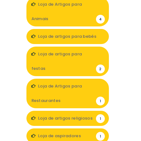
2
Loja de Artigos para
Animais
4
Loja de artigos para bebés
5
Loja de artigos para
festas
2
Loja de Artigos para
Restaurantes
1
Loja de artigos religiosos
1
Loja de aspiradores
1