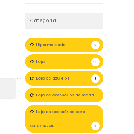
Categoria
Hipermercado
5
Loja
56
Loja da azulejos
3
Loja de acessórios de moda
11
Loja de acessórios para
automóveis
2