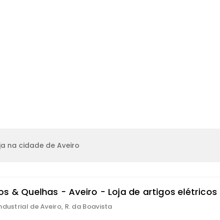
a na cidade de Aveiro
s & Quelhas - Aveiro - Loja de artigos elétricos
ndustrial de Aveiro, R. da Boavista