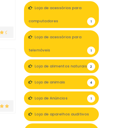
Loja de acessórios para
computadores
1
Loja de acessórios para
telemóveis
1
Loja de alimentos naturais
2
Loja de animais
4
Loja de Anúncios
1
Loja de aparelhos auditivos
4