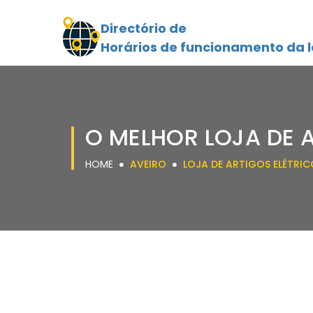
Directório de
Horários de funcionamento da l
O MELHOR LOJA DE 
HOME
AVEIRO
LOJA DE ARTIGOS ELÉTRIC