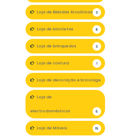
Loja de Bebidas Alcoólicas
3
Loja de bicicletas
8
Loja de brinquedos
3
Loja de costura
1
Loja de decoração e bricolage
23
Loja de
electrodomésticos
5
Loja de Móveis
15