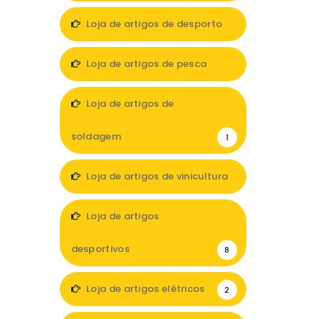
Loja de artigos de desporto
4
Loja de artigos de pesca
2
Loja de artigos de
soldagem
1
Loja de artigos de vinicultura
1
Loja de artigos
desportivos
8
Loja de artigos elétricos
2