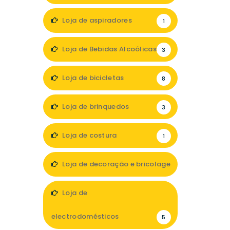
Loja de aspiradores
1
Loja de Bebidas Alcoólicas
3
Loja de bicicletas
8
Loja de brinquedos
3
Loja de costura
1
Loja de decoração e bricolage
23
Loja de
electrodomésticos
5