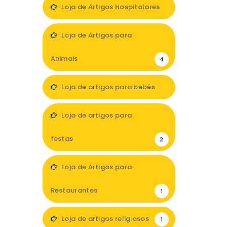
Loja de Artigos Hospitalares
2
Loja de Artigos para
Animais
4
Loja de artigos para bebés
5
Loja de artigos para
festas
2
Loja de Artigos para
Restaurantes
1
Loja de artigos religiosos
1