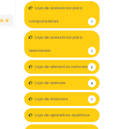
Loja de acessórios para
computadores
1
Loja de acessórios para
telemóveis
1
Loja de alimentos naturais
2
Loja de animais
4
Loja de Anúncios
1
Loja de aparelhos auditivos
4