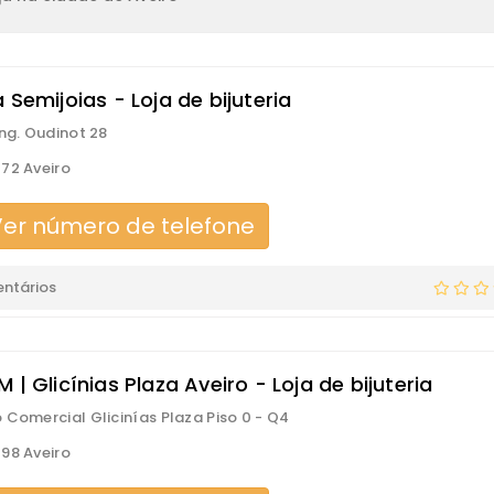
 Semijoias - Loja de bijuteria
Eng. Oudinot 28
72 Aveiro
er número de telefone
ntários
 | Glicínias Plaza Aveiro - Loja de bijuteria
 Comercial Glicinías Plaza Piso 0 - Q4
98 Aveiro