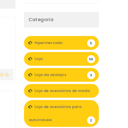
Categoria
Hipermercado
5
Loja
56
Loja da azulejos
3
Loja de acessórios de moda
11
Loja de acessórios para
automóveis
2