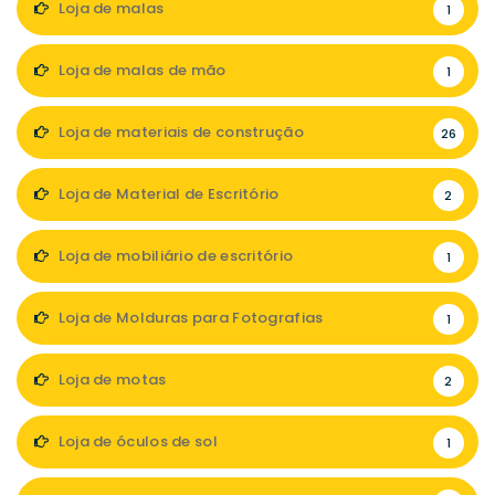
Loja de malas
1
Loja de malas de mão
1
Loja de materiais de construção
26
Loja de Material de Escritório
2
Loja de mobiliário de escritório
1
Loja de Molduras para Fotografias
1
Loja de motas
2
Loja de óculos de sol
1