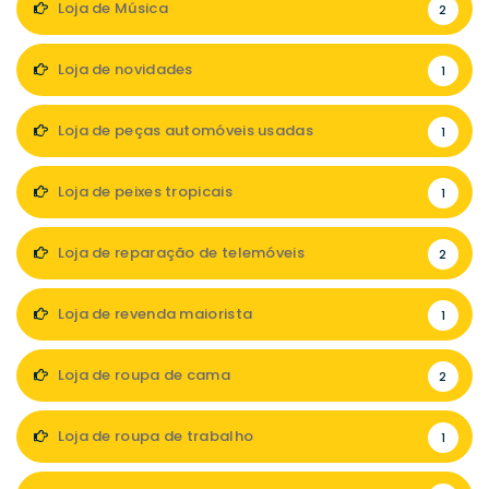
Loja de Música
2
Loja de novidades
1
Loja de peças automóveis usadas
1
Loja de peixes tropicais
1
Loja de reparação de telemóveis
2
Loja de revenda maiorista
1
Loja de roupa de cama
2
Loja de roupa de trabalho
1