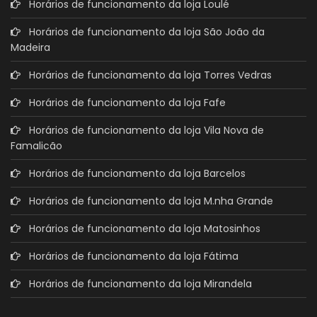
Horários de funcionamento da loja Loulé
Horários de funcionamento da loja São João da
Madeira
Horários de funcionamento da loja Torres Vedras
Horários de funcionamento da loja Fafe
Horários de funcionamento da loja Vila Nova de
Famalicão
Horários de funcionamento da loja Barcelos
Horários de funcionamento da loja M.nha Grande
Horários de funcionamento da loja Matosinhos
Horários de funcionamento da loja Fátima
Horários de funcionamento da loja Mirandela