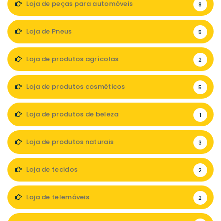
Loja de peças para automóveis
8
Loja de Pneus
5
Loja de produtos agrícolas
2
Loja de produtos cosméticos
5
Loja de produtos de beleza
1
Loja de produtos naturais
3
Loja de tecidos
2
Loja de telemóveis
2