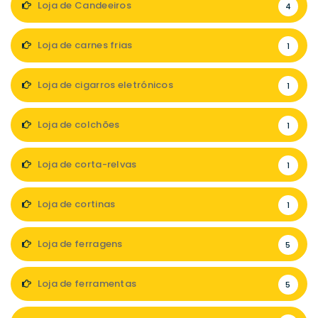
Loja de Candeeiros
4
Loja de carnes frias
1
Loja de cigarros eletrónicos
1
Loja de colchões
1
Loja de corta-relvas
1
Loja de cortinas
1
Loja de ferragens
5
Loja de ferramentas
5