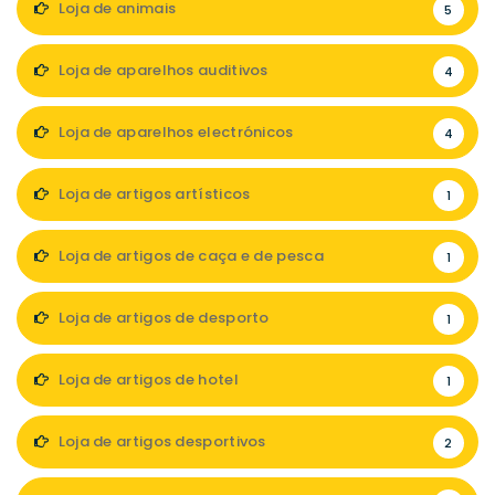
Loja de animais
5
Loja de aparelhos auditivos
4
Loja de aparelhos electrónicos
4
Loja de artigos artísticos
1
Loja de artigos de caça e de pesca
1
Loja de artigos de desporto
1
Loja de artigos de hotel
1
Loja de artigos desportivos
2