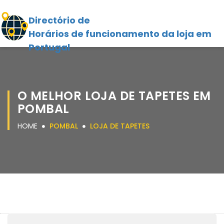
Directório de
Horários de funcionamento da loja em
Portugal
O MELHOR LOJA DE TAPETES EM
POMBAL
HOME
POMBAL
LOJA DE TAPETES