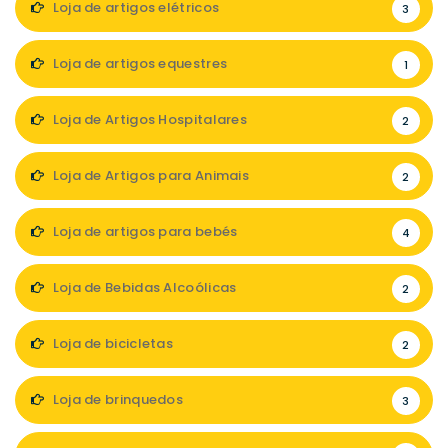
Loja de artigos elétricos
3
Loja de artigos equestres
1
Loja de Artigos Hospitalares
2
Loja de Artigos para Animais
2
Loja de artigos para bebés
4
Loja de Bebidas Alcoólicas
2
Loja de bicicletas
2
Loja de brinquedos
3