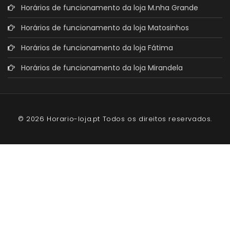
Horários de funcionamento da loja M.nha Grande
Horários de funcionamento da loja Matosinhos
Horários de funcionamento da loja Fátima
Horários de funcionamento da loja Mirandela
© 2026 Horario-loja.pt Todos os direitos reservados.