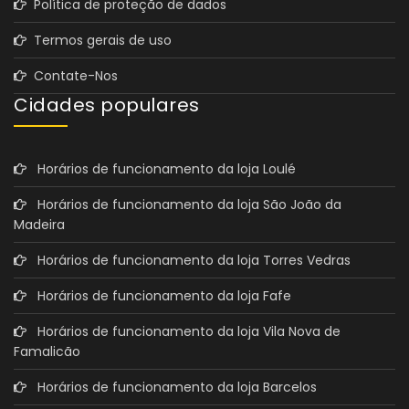
Política de proteção de dados
Termos gerais de uso
Contate-Nos
Cidades populares
Horários de funcionamento da loja Loulé
Horários de funcionamento da loja São João da
Madeira
Horários de funcionamento da loja Torres Vedras
Horários de funcionamento da loja Fafe
Horários de funcionamento da loja Vila Nova de
Famalicão
Horários de funcionamento da loja Barcelos