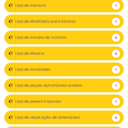
Loja de marisco
1
Loja de Mobiliário para Exterior
1
Loja de móveis de cozinha
2
Loja de Música
2
Loja de novidades
1
Loja de peças automóveis usadas
1
Loja de peixes tropicais
1
Loja de reparação de telemóveis
2