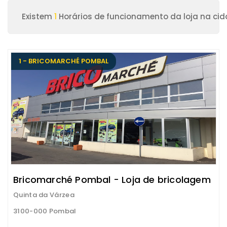
Existem
1
Horários de funcionamento da loja na ci
1 - BRICOMARCHÉ POMBAL
Bricomarché Pombal - Loja de bricolagem
Quinta da Várzea
3100-000 Pombal