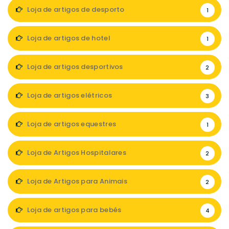
Loja de artigos de desporto
1
Loja de artigos de hotel
1
Loja de artigos desportivos
2
Loja de artigos elétricos
3
Loja de artigos equestres
1
Loja de Artigos Hospitalares
2
Loja de Artigos para Animais
2
Loja de artigos para bebés
4