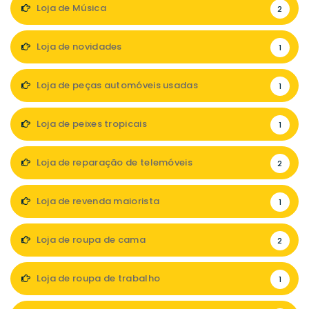
Loja de Música
2
Loja de novidades
1
Loja de peças automóveis usadas
1
Loja de peixes tropicais
1
Loja de reparação de telemóveis
2
Loja de revenda maiorista
1
Loja de roupa de cama
2
Loja de roupa de trabalho
1