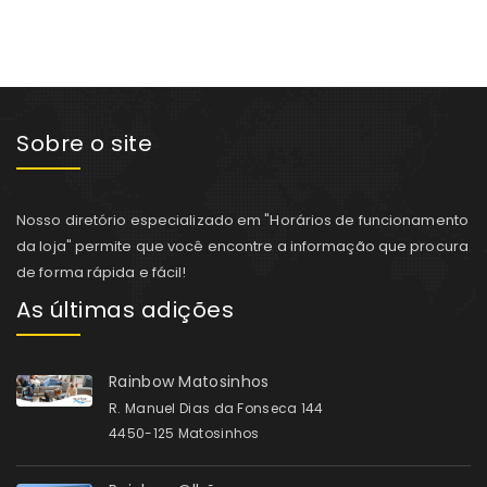
Sobre o site
Nosso diretório especializado em "Horários de funcionamento
da loja" permite que você encontre a informação que procura
de forma rápida e fácil!
As últimas adições
Rainbow Matosinhos
R. Manuel Dias da Fonseca 144
4450-125 Matosinhos