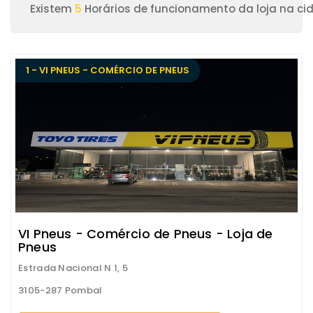
Existem
5
Horários de funcionamento da loja na c
1 - VI PNEUS - COMÉRCIO DE PNEUS
VI Pneus - Comércio de Pneus - Loja de
Pneus
Estrada Nacional N 1, 5
3105-287 Pombal