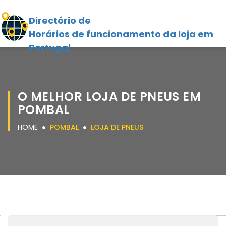
Directório de
Horários de funcionamento da loja em
Portugal
O MELHOR LOJA DE PNEUS EM
POMBAL
HOME
POMBAL
LOJA DE PNEUS