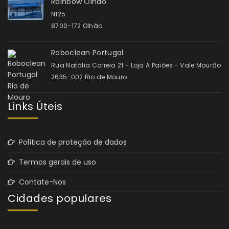
Rainbow Olhão
N125
8700-172 Olhão
Roboclean Portugal
Rua Natália Correia 21 - Loja A Paiões - Vale Mourão
2635-002 Rio de Mouro
Links Úteis
Política de proteção de dados
Termos gerais de uso
Contate-Nos
Cidades populares