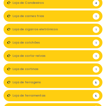
Loja de Candeeiros
4
Loja de carnes frias
1
Loja de cigarros eletrónicos
1
Loja de colchões
1
Loja de corta-relvas
1
Loja de cortinas
1
Loja de ferragens
5
Loja de ferramentas
5