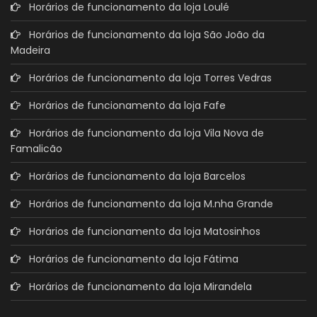
Horários de funcionamento da loja Loulé
Horários de funcionamento da loja São João da
Madeira
Horários de funcionamento da loja Torres Vedras
Horários de funcionamento da loja Fafe
Horários de funcionamento da loja Vila Nova de
Famalicão
Horários de funcionamento da loja Barcelos
Horários de funcionamento da loja M.nha Grande
Horários de funcionamento da loja Matosinhos
Horários de funcionamento da loja Fátima
Horários de funcionamento da loja Mirandela