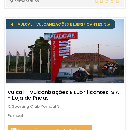
comentários
4 - VULCAL - VULCANIZAÇÕES E LUBRIFICANTES, S.A.
Vulcal - Vulcanizações E Lubrificantes, S.A.
- Loja de Pneus
R. Sporting Club Pombal 3
Pombal