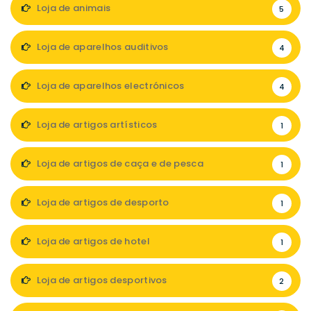
Loja de animais
5
Loja de aparelhos auditivos
4
Loja de aparelhos electrónicos
4
Loja de artigos artísticos
1
Loja de artigos de caça e de pesca
1
Loja de artigos de desporto
1
Loja de artigos de hotel
1
Loja de artigos desportivos
2