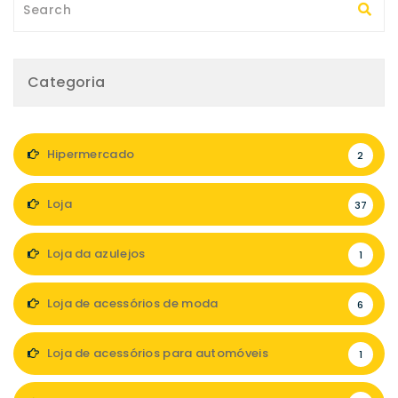
Categoria
Hipermercado
2
Loja
37
Loja da azulejos
1
Loja de acessórios de moda
6
Loja de acessórios para automóveis
1