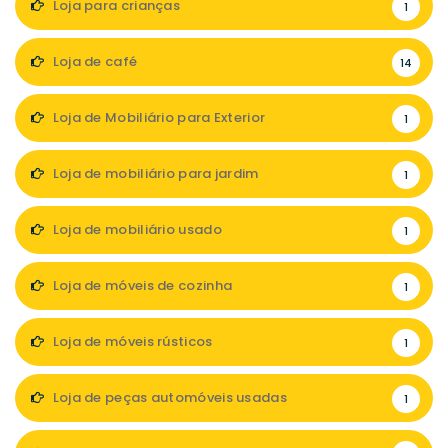
Loja para crianças
1
Loja de café
14
Loja de Mobiliário para Exterior
1
Loja de mobiliário para jardim
1
Loja de mobiliário usado
1
Loja de móveis de cozinha
1
Loja de móveis rústicos
1
Loja de peças automóveis usadas
1