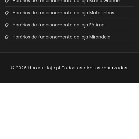
Horários de funcionamento da loja M.nha Grande
Horários de funcionamento da loja Matosinhos
Horários de funcionamento da loja Fátima
Horários de funcionamento da loja Mirandela
© 2026 Horario-loja.pt Todos os direitos reservados.