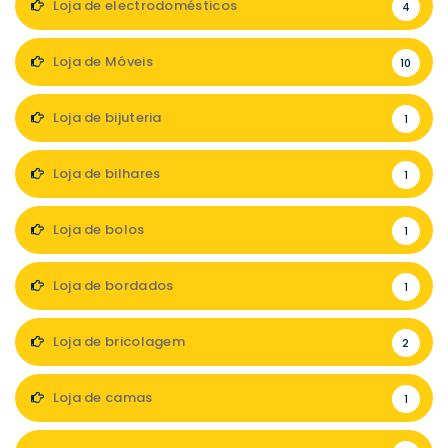
Loja de electrodomésticos
4
Loja de Móveis
10
Loja de bijuteria
1
Loja de bilhares
1
Loja de bolos
1
Loja de bordados
1
Loja de bricolagem
2
Loja de camas
1