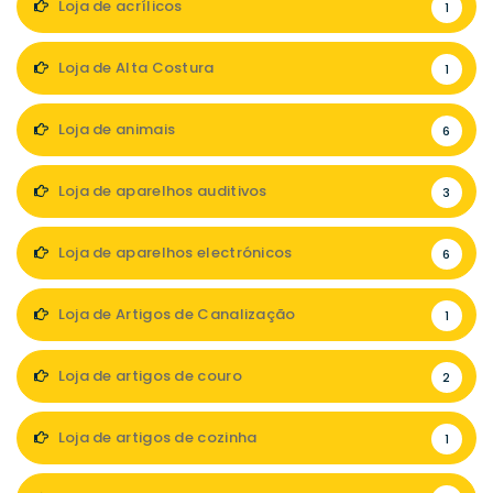
Loja de acrílicos
1
Loja de Alta Costura
1
Loja de animais
6
Loja de aparelhos auditivos
3
Loja de aparelhos electrónicos
6
Loja de Artigos de Canalização
1
Loja de artigos de couro
2
Loja de artigos de cozinha
1