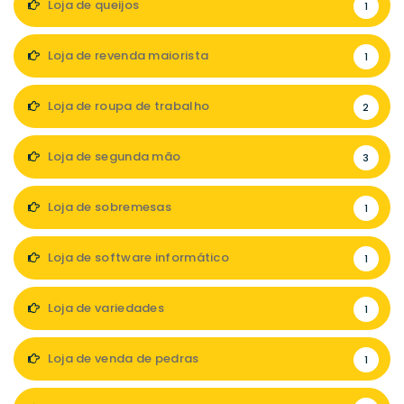
Loja de queijos
1
Loja de revenda maiorista
1
Loja de roupa de trabalho
2
Loja de segunda mão
3
Loja de sobremesas
1
Loja de software informático
1
Loja de variedades
1
Loja de venda de pedras
1