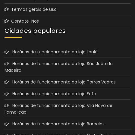
Termos gerais de uso
Contate-Nos
Cidades populares
Horários de funcionamento da loja Loulé
Horários de funcionamento da loja São João da
Madeira
Horários de funcionamento da loja Torres Vedras
Horários de funcionamento da loja Fafe
Horários de funcionamento da loja Vila Nova de
Famalicão
Horários de funcionamento da loja Barcelos