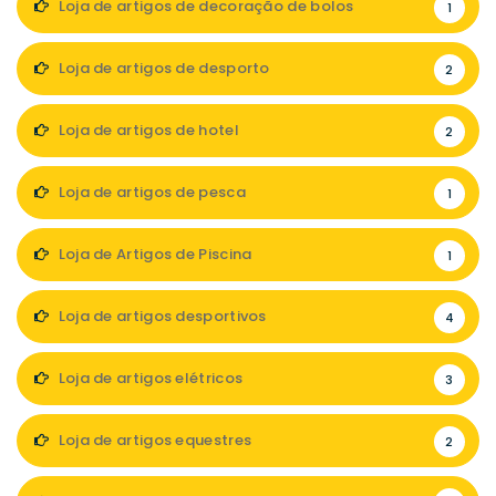
Loja de artigos de decoração de bolos
1
Loja de artigos de desporto
2
Loja de artigos de hotel
2
Loja de artigos de pesca
1
Loja de Artigos de Piscina
1
Loja de artigos desportivos
4
Loja de artigos elétricos
3
Loja de artigos equestres
2