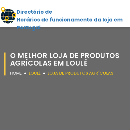
Directório de
Horários de funcionamento da loja em
Portugal
O MELHOR LOJA DE PRODUTOS
AGRÍCOLAS EM LOULÉ
HOME
LOULÉ
LOJA DE PRODUTOS AGRÍCOLAS