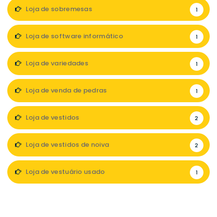
Loja de sobremesas
1
Loja de software informático
1
Loja de variedades
1
Loja de venda de pedras
1
Loja de vestidos
2
Loja de vestidos de noiva
2
Loja de vestuário usado
1