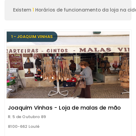
Existem
1
Horários de funcionamento da loja na cid
1 - JOAQUIM VINHAS
Joaquim Vinhas - Loja de malas de mão
R. 5 de Outubro 89
8100-662 Loulé