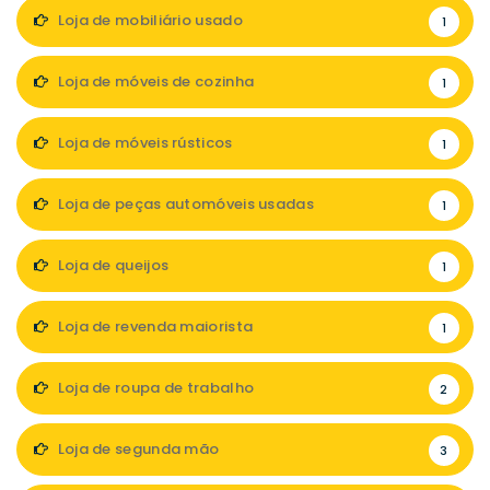
Loja de mobiliário usado
1
Loja de móveis de cozinha
1
Loja de móveis rústicos
1
Loja de peças automóveis usadas
1
Loja de queijos
1
Loja de revenda maiorista
1
Loja de roupa de trabalho
2
Loja de segunda mão
3