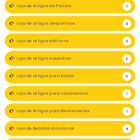
Loja de Artigos de Piscina
1
Loja de artigos desportivos
4
Loja de artigos elétricos
3
Loja de artigos equestres
2
Loja de artigos para bebés
3
Loja de artigos para casamentos
1
Loja de Artigos para Restaurantes
1
Loja de Bebidas Alcoólicas
4