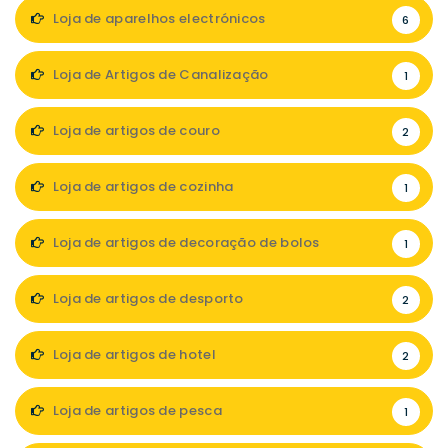
Loja de aparelhos electrónicos
6
Loja de Artigos de Canalização
1
Loja de artigos de couro
2
Loja de artigos de cozinha
1
Loja de artigos de decoração de bolos
1
Loja de artigos de desporto
2
Loja de artigos de hotel
2
Loja de artigos de pesca
1