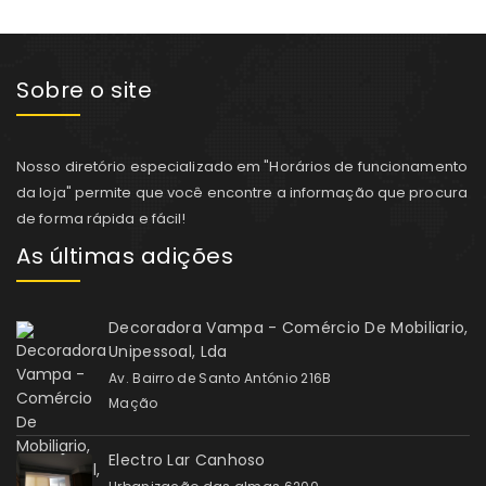
Sobre o site
Nosso diretório especializado em "Horários de funcionamento
da loja" permite que você encontre a informação que procura
de forma rápida e fácil!
As últimas adições
Decoradora Vampa - Comércio De Mobiliario,
Unipessoal, Lda
Av. Bairro de Santo António 216B
Mação
Electro Lar Canhoso