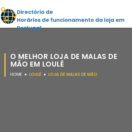
Directório de
Horários de funcionamento da loja em
Portugal
O MELHOR LOJA DE MALAS DE
MÃO EM LOULÉ
HOME
LOULÉ
LOJA DE MALAS DE MÃO