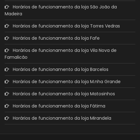
Horários de funcionamento da loja São João da
Madeira
Horários de funcionamento da loja Torres Vedras
Horários de funcionamento da loja Fafe
Horários de funcionamento da loja Vila Nova de
Famalicão
Horários de funcionamento da loja Barcelos
Horários de funcionamento da loja M.nha Grande
Horários de funcionamento da loja Matosinhos
Horários de funcionamento da loja Fátima
Horários de funcionamento da loja Mirandela