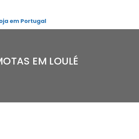
oja em Portugal
MOTAS EM LOULÉ