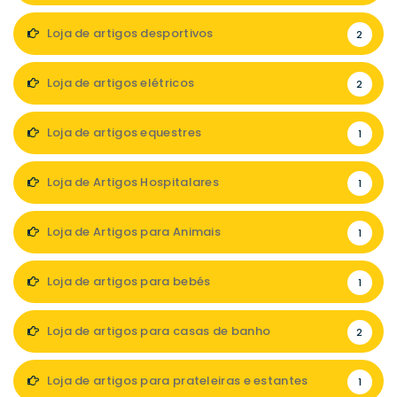
Loja de artigos desportivos
2
Loja de artigos elétricos
2
Loja de artigos equestres
1
Loja de Artigos Hospitalares
1
Loja de Artigos para Animais
1
Loja de artigos para bebés
1
Loja de artigos para casas de banho
2
Loja de artigos para prateleiras e estantes
1