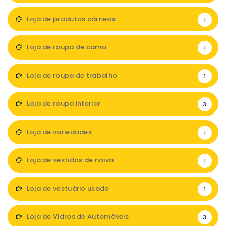
Loja de produtos cárneos
1
Loja de roupa de cama
1
Loja de roupa de trabalho
1
Loja de roupa interior
3
Loja de variedades
1
Loja de vestidos de noiva
1
Loja de vestuário usado
1
Loja de Vidros de Automóveis
3