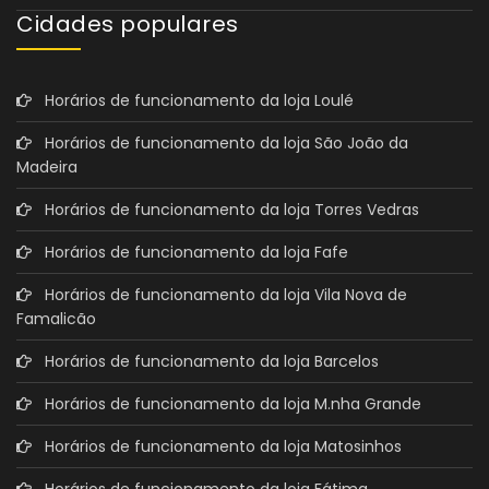
Cidades populares
Horários de funcionamento da loja Loulé
Horários de funcionamento da loja São João da
Madeira
Horários de funcionamento da loja Torres Vedras
Horários de funcionamento da loja Fafe
Horários de funcionamento da loja Vila Nova de
Famalicão
Horários de funcionamento da loja Barcelos
Horários de funcionamento da loja M.nha Grande
Horários de funcionamento da loja Matosinhos
Horários de funcionamento da loja Fátima