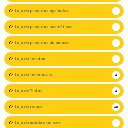
Loja de produtos agrícolas
1
Loja de produtos cosméticos
1
Loja de produtos de beleza
1
Loja de tecidos
1
Loja de telemóveis
4
Loja de Tintas
4
Loja de roupa
40
Loja de saúde e beleza
1