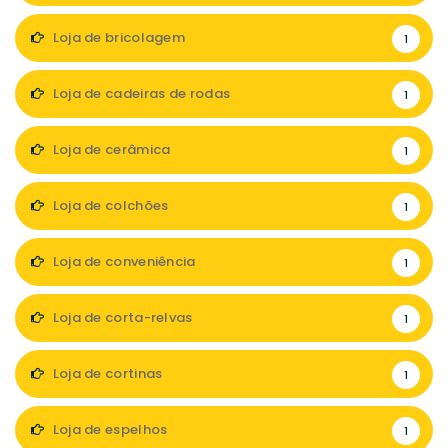
Loja de bricolagem
1
Loja de cadeiras de rodas
1
Loja de cerâmica
1
Loja de colchões
1
Loja de conveniência
1
Loja de corta-relvas
1
Loja de cortinas
1
Loja de espelhos
1