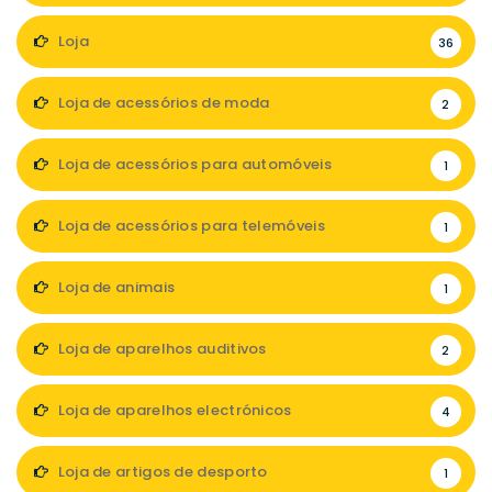
Loja
36
Loja de acessórios de moda
2
Loja de acessórios para automóveis
1
Loja de acessórios para telemóveis
1
Loja de animais
1
Loja de aparelhos auditivos
2
Loja de aparelhos electrónicos
4
Loja de artigos de desporto
1