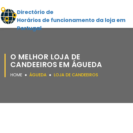
Directório de
Horários de funcionamento da loja em
Portugal
O MELHOR LOJA DE
CANDEEIROS EM ÁGUEDA
HOME
ÁGUEDA
LOJA DE CANDEEIROS