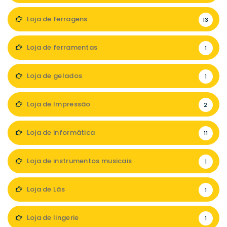
Loja de ferragens
13
Loja de ferramentas
1
Loja de gelados
1
Loja de Impressão
2
Loja de informática
11
Loja de instrumentos musicais
1
Loja de Lãs
1
Loja de lingerie
1