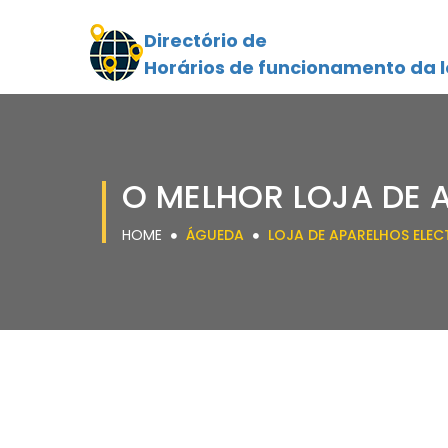
Directório de
Horários de funcionamento da l
O MELHOR LOJA DE 
HOME
ÁGUEDA
LOJA DE APARELHOS ELE