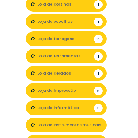
Loja de cortinas
1
Loja de espelhos
1
Loja de ferragens
13
Loja de ferramentas
1
Loja de gelados
1
Loja de Impressão
2
Loja de informática
11
Loja de instrumentos musicais