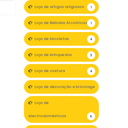
Loja de artigos religiosos
1
Loja de Bebidas Alcoólicas
1
Loja de bicicletas
4
Loja de brinquedos
3
Loja de costura
4
Loja de decoração e bricolage
7
Loja de
electrodomésticos
6