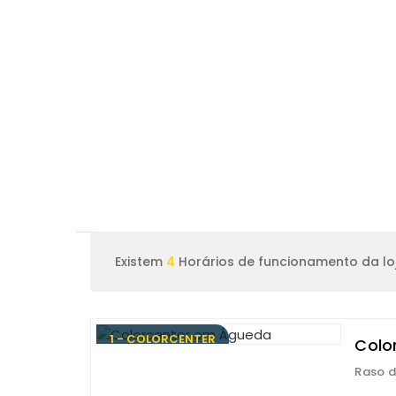
Existem
4
Horários de funcionamento da lo
1 - COLORCENTER
Colo
Raso d