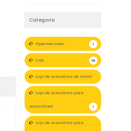
Categoria
Hipermercado
1
Loja
36
Loja de acessórios de moda
2
Loja de acessórios para
automóveis
1
Loja de acessórios para