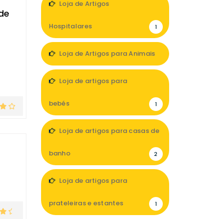
Loja de Artigos
 de
Hospitalares
1
Loja de Artigos para Animais
1
Loja de artigos para
bebés
1
Loja de artigos para casas de
banho
2
Loja de artigos para
prateleiras e estantes
1