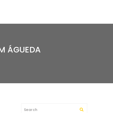
EM ÁGUEDA