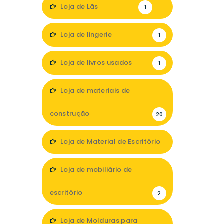
1
Loja de Lãs
1
Loja de lingerie
1
Loja de livros usados
1
Loja de materiais de
construção
20
Loja de Material de Escritório
1
Loja de mobiliário de
escritório
2
Loja de Molduras para