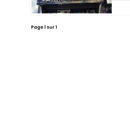
Page 1 sur 1