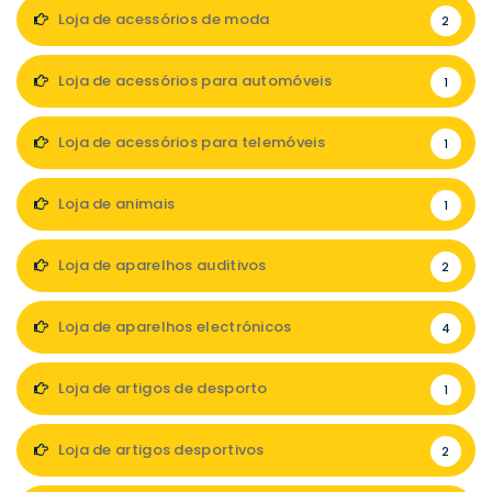
Loja de acessórios de moda
2
Loja de acessórios para automóveis
1
Loja de acessórios para telemóveis
1
Loja de animais
1
Loja de aparelhos auditivos
2
Loja de aparelhos electrónicos
4
Loja de artigos de desporto
1
Loja de artigos desportivos
2