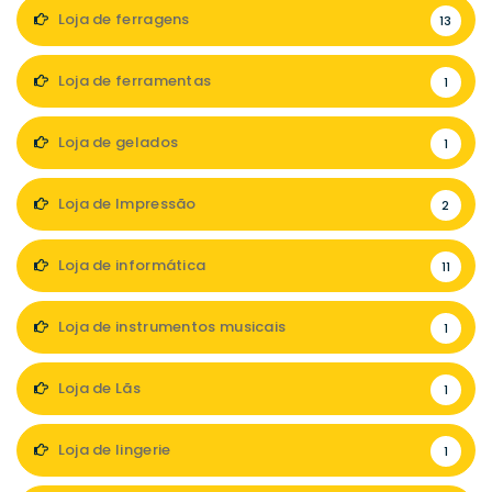
Loja de ferragens
13
Loja de ferramentas
1
Loja de gelados
1
Loja de Impressão
2
Loja de informática
11
Loja de instrumentos musicais
1
Loja de Lãs
1
Loja de lingerie
1