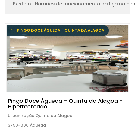
Existem
1
Horários de funcionamento da loja na ci
1 - PINGO DOCE ÁGUEDA - QUINTA DA ALAGOA
Pingo Doce Águeda - Quinta da Alagoa -
Hipermercado
Urbanização Quinta da Alagoa
3750-000 Águeda