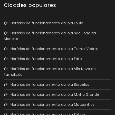
Cidades populares
Horários de funcionamento da loja Loulé
Horários de funcionamento da loja São João da
Madeira
Horários de funcionamento da loja Torres Vedras
Horários de funcionamento da loja Fafe
Horários de funcionamento da loja Vila Nova de
Famalicão
Horários de funcionamento da loja Barcelos
Horários de funcionamento da loja M.nha Grande
Horários de funcionamento da loja Matosinhos
Horários de funcionamento da loja Fátima