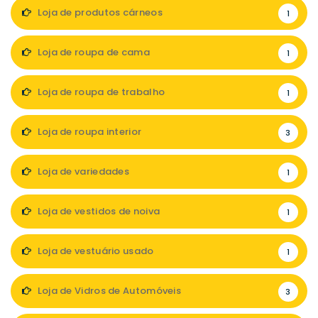
Loja de produtos cárneos
1
Loja de roupa de cama
1
Loja de roupa de trabalho
1
Loja de roupa interior
3
Loja de variedades
1
Loja de vestidos de noiva
1
Loja de vestuário usado
1
Loja de Vidros de Automóveis
3