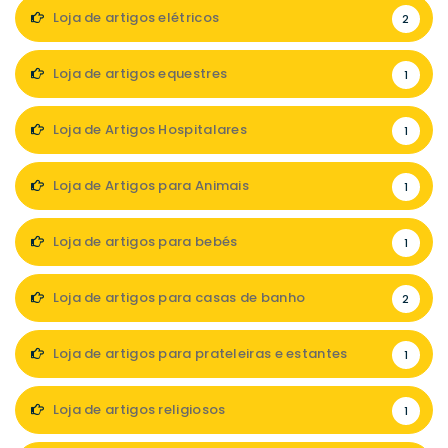
Loja de artigos elétricos
2
Loja de artigos equestres
1
Loja de Artigos Hospitalares
1
Loja de Artigos para Animais
1
Loja de artigos para bebés
1
Loja de artigos para casas de banho
2
Loja de artigos para prateleiras e estantes
1
Loja de artigos religiosos
1