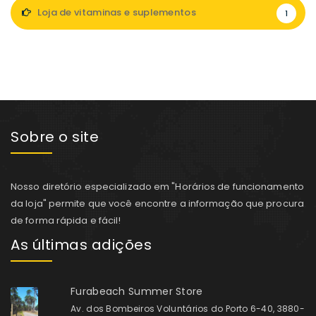
Loja de vitaminas e suplementos
1
Sobre o site
Nosso diretório especializado em "Horários de funcionamento
da loja" permite que você encontre a informação que procura
de forma rápida e fácil!
As últimas adições
Furabeach Summer Store
Av. dos Bombeiros Voluntários do Porto 6-40, 3880-