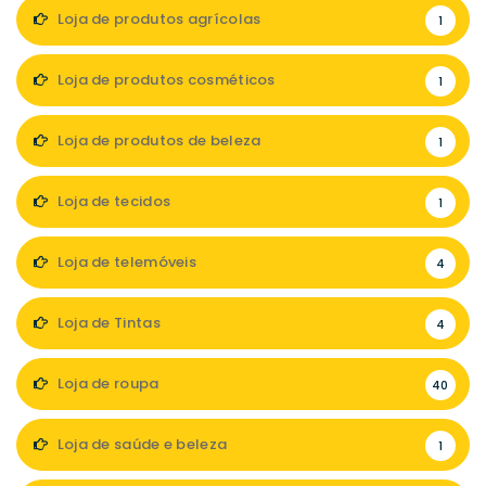
Loja de produtos agrícolas
1
Loja de produtos cosméticos
1
Loja de produtos de beleza
1
Loja de tecidos
1
Loja de telemóveis
4
Loja de Tintas
4
Loja de roupa
40
Loja de saúde e beleza
1