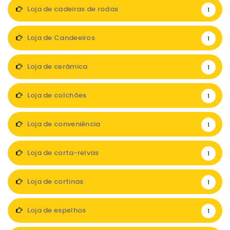
Loja de cadeiras de rodas
1
Loja de Candeeiros
1
Loja de cerâmica
1
Loja de colchões
1
Loja de conveniência
1
Loja de corta-relvas
1
Loja de cortinas
1
Loja de espelhos
1