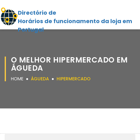
Directório de
Horários de funcionamento da loja em
Portugal
O MELHOR HIPERMERCADO EM
ÁGUEDA
HOME
ÁGUEDA
HIPERMERCADO