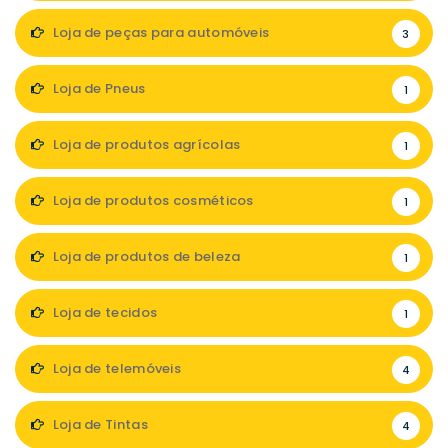
Loja de peças para automóveis
3
Loja de Pneus
1
Loja de produtos agrícolas
1
Loja de produtos cosméticos
1
Loja de produtos de beleza
1
Loja de tecidos
1
Loja de telemóveis
4
Loja de Tintas
4