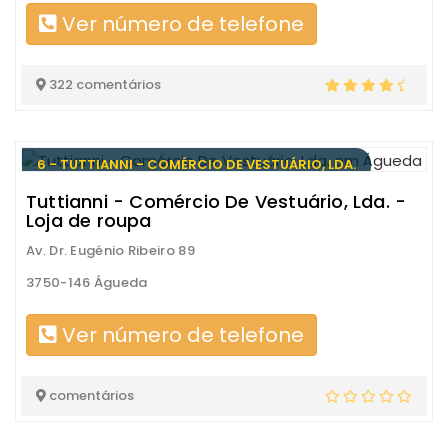
Ver número de telefone
322 comentários
6 - TUTTIANNI - COMÉRCIO DE VESTUÁRIO, LDA.
Tuttianni - Comércio De Vestuário, Lda. -
Loja de roupa
Av. Dr. Eugénio Ribeiro 89
3750-146 Águeda
Ver número de telefone
comentários