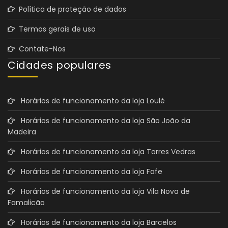
Política de proteção de dados
Termos gerais de uso
Contate-Nos
Cidades populares
Horários de funcionamento da loja Loulé
Horários de funcionamento da loja São João da
Madeira
Horários de funcionamento da loja Torres Vedras
Horários de funcionamento da loja Fafe
Horários de funcionamento da loja Vila Nova de
Famalicão
Horários de funcionamento da loja Barcelos