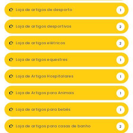
Loja de artigos de desporto
1
Loja de artigos desportivos
2
Loja de artigos elétricos
2
Loja de artigos equestres
1
Loja de Artigos Hospitalares
1
Loja de Artigos para Animais
1
Loja de artigos para bebés
1
Loja de artigos para casas de banho
2