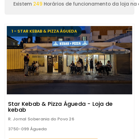
Existem
249
Horários de funcionamento da loja na
1 - STAR KEBAB & PIZZA ÁGUEDA
Star Kebab & Pizza Águeda - Loja de
kebab
R. Jornal Soberania do Povo 26
3750-099 Águeda