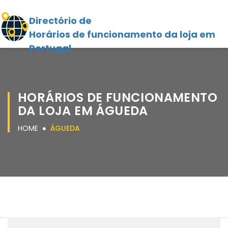
Directório de
Horários de funcionamento da loja em
Portugal
HORÁRIOS DE FUNCIONAMENTO
DA LOJA EM ÁGUEDA
HOME
ÁGUEDA