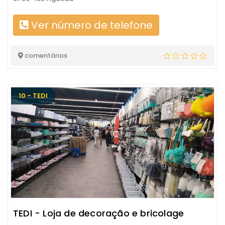
Ver número de telefone
comentários
10 - TEDI
TEDI - Loja de decoração e bricolage