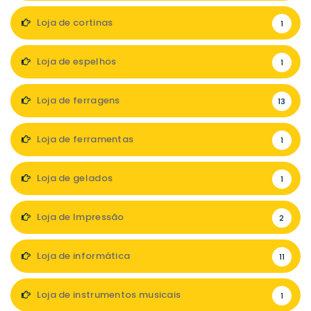
Loja de cortinas
1
Loja de espelhos
1
Loja de ferragens
13
Loja de ferramentas
1
Loja de gelados
1
Loja de Impressão
2
Loja de informática
11
Loja de instrumentos musicais
1