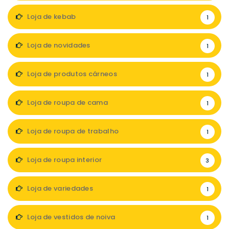
Loja de kebab
1
Loja de novidades
1
Loja de produtos cárneos
1
Loja de roupa de cama
1
Loja de roupa de trabalho
1
Loja de roupa interior
3
Loja de variedades
1
Loja de vestidos de noiva
1