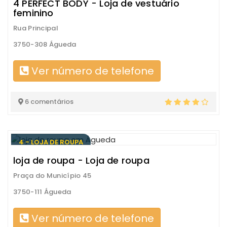
4 PERFECT BODY - Loja de vestuário
feminino
Rua Principal
3750-308 Águeda
Ver número de telefone
6 comentários
4 - LOJA DE ROUPA
loja de roupa - Loja de roupa
Praça do Município 45
3750-111 Águeda
Ver número de telefone