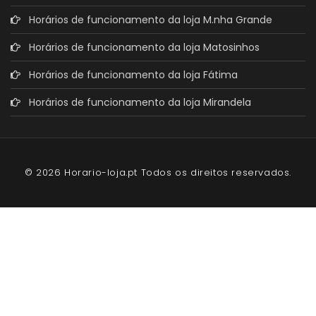
Horários de funcionamento da loja M.nha Grande
Horários de funcionamento da loja Matosinhos
Horários de funcionamento da loja Fátima
Horários de funcionamento da loja Mirandela
© 2026 Horario-loja.pt Todos os direitos reservados.