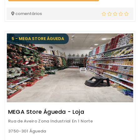
comentários
5 - MEGA STORE ÁGUEDA
MEGA Store Águeda - Loja
Rua de Aveiro Zona Industrial En 1 Norte
3750-301 Águeda