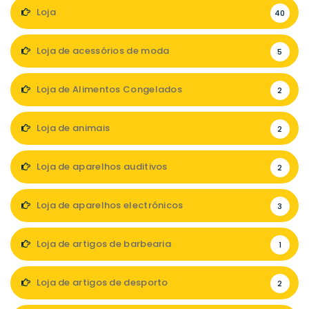
Loja
40
Loja de acessórios de moda
5
Loja de Alimentos Congelados
2
Loja de animais
2
Loja de aparelhos auditivos
2
Loja de aparelhos electrónicos
3
Loja de artigos de barbearia
1
Loja de artigos de desporto
2