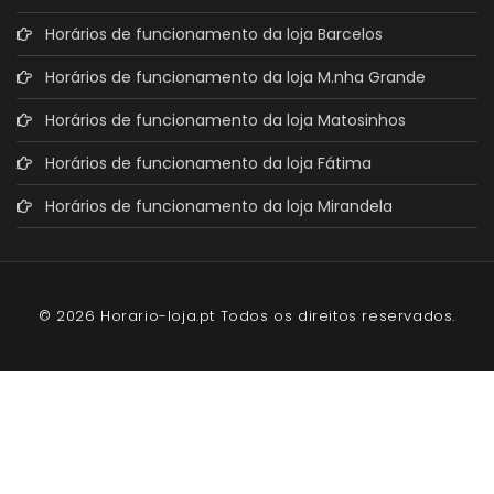
Horários de funcionamento da loja Barcelos
Horários de funcionamento da loja M.nha Grande
Horários de funcionamento da loja Matosinhos
Horários de funcionamento da loja Fátima
Horários de funcionamento da loja Mirandela
© 2026 Horario-loja.pt Todos os direitos reservados.