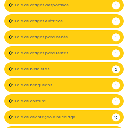
Loja de artigos desportivos
1
Loja de artigos elétricos
1
Loja de artigos para bebés
1
Loja de artigos para festas
1
Loja de bicicletas
2
Loja de brinquedos
1
Loja de costura
1
Loja de decoração e bricolage
10