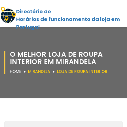
Directório de
Horários de funcionamento da loja em
Portugal
O MELHOR LOJA DE ROUPA
INTERIOR EM MIRANDELA
HOME
MIRANDELA
LOJA DE ROUPA INTERIOR