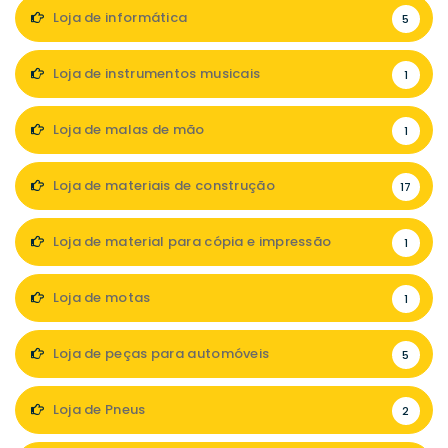
Loja de informática
5
Loja de instrumentos musicais
1
Loja de malas de mão
1
Loja de materiais de construção
17
Loja de material para cópia e impressão
1
Loja de motas
1
Loja de peças para automóveis
5
Loja de Pneus
2