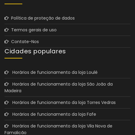
Política de proteção de dados
Termos gerais de uso
Contate-Nos
Cidades populares
Horários de funcionamento da loja Loulé
Horários de funcionamento da loja São João da
Madeira
Horários de funcionamento da loja Torres Vedras
Horários de funcionamento da loja Fafe
Horários de funcionamento da loja Vila Nova de
Famalicão