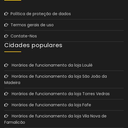
Política de proteção de dados
Termos gerais de uso
Contate-Nos
Cidades populares
Horários de funcionamento da loja Loulé
Horários de funcionamento da loja São João da
Madeira
Horários de funcionamento da loja Torres Vedras
Horários de funcionamento da loja Fafe
Horários de funcionamento da loja Vila Nova de
Famalicão