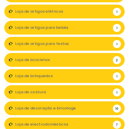
Loja de artigos elétricos
1
Loja de artigos para bebés
1
Loja de artigos para festas
1
Loja de bicicletas
2
Loja de brinquedos
1
Loja de costura
1
Loja de decoração e bricolage
10
Loja de electrodomésticos
7