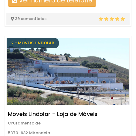
Ver número de telefone
39 comentários
2 - MÓVEIS LINDOLAR
Móveis Lindolar - Loja de Móveis
Cruzamento de
5370-632 Mirandela