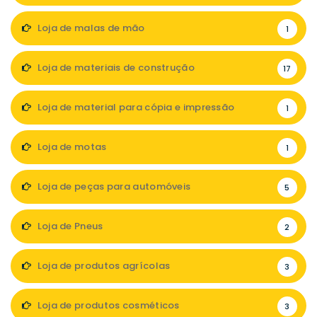
Loja de malas de mão
1
Loja de materiais de construção
17
Loja de material para cópia e impressão
1
Loja de motas
1
Loja de peças para automóveis
5
Loja de Pneus
2
Loja de produtos agrícolas
3
Loja de produtos cosméticos
3