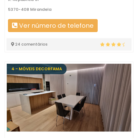
5370-408 Mirandela
Ver número de telefone
24 comentários
4 - MÓVEIS DECORFAMA