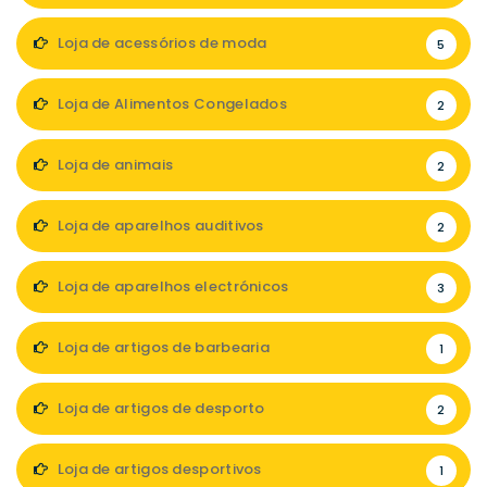
Loja de acessórios de moda
5
Loja de Alimentos Congelados
2
Loja de animais
2
Loja de aparelhos auditivos
2
Loja de aparelhos electrónicos
3
Loja de artigos de barbearia
1
Loja de artigos de desporto
2
Loja de artigos desportivos
1