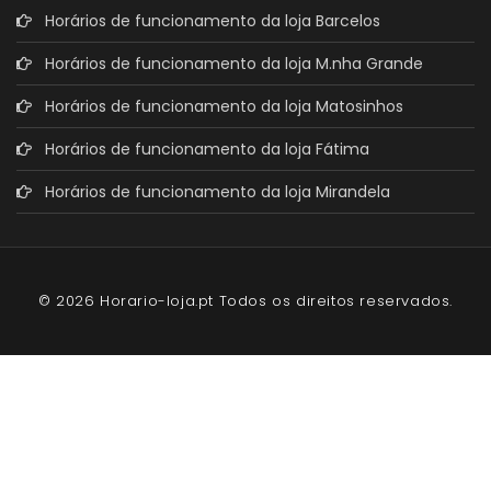
Horários de funcionamento da loja Barcelos
Horários de funcionamento da loja M.nha Grande
Horários de funcionamento da loja Matosinhos
Horários de funcionamento da loja Fátima
Horários de funcionamento da loja Mirandela
© 2026 Horario-loja.pt Todos os direitos reservados.