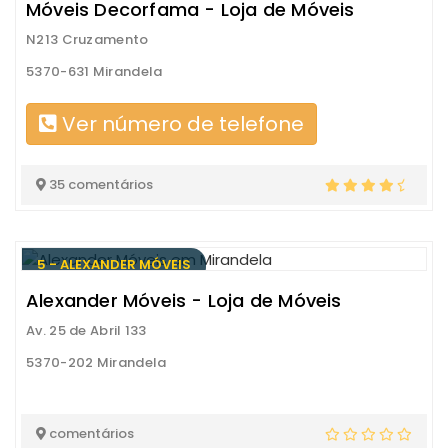
Móveis Decorfama - Loja de Móveis
N213 Cruzamento
5370-631 Mirandela
Ver número de telefone
35 comentários
5 - ALEXANDER MÓVEIS
Alexander Móveis - Loja de Móveis
Av. 25 de Abril 133
5370-202 Mirandela
comentários