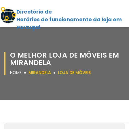
Directório de
Horários de funcionamento da loja em
Portugal
O MELHOR LOJA DE MÓVEIS EM
MIRANDELA
HOME
MIRANDELA
LOJA DE MÓVEIS