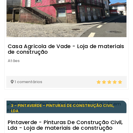
Casa Agricola de Vade - Loja de materiais
de construção
Atães
1 comentários
3 - PINTAVERDE - PINTURAS DE CONSTRUÇÃO CIVIL,
LDA
Pintaverde - Pinturas De Construção Civil,
Lda - Loja de materiais de construção