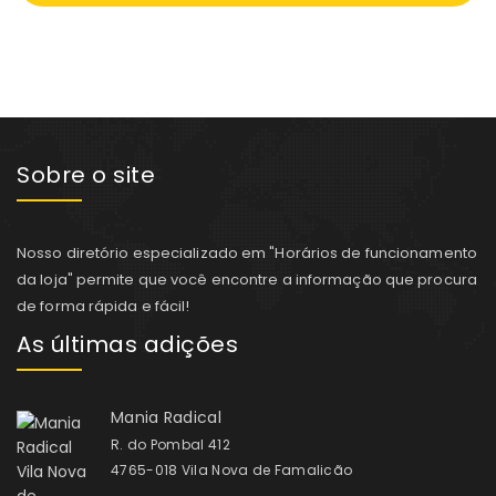
Sobre o site
Nosso diretório especializado em "Horários de funcionamento
da loja" permite que você encontre a informação que procura
de forma rápida e fácil!
As últimas adições
Mania Radical
R. do Pombal 412
4765-018 Vila Nova de Famalicão