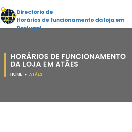
Directório de
Horários de funcionamento da loja em
Portugal
HORÁRIOS DE FUNCIONAMENTO
DA LOJA EM ATÃES
HOME
ATÃES