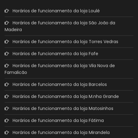
Horários de funcionamento da loja Loulé
Horários de funcionamento da loja São João da
Madeira
Horários de funcionamento da loja Torres Vedras
Horários de funcionamento da loja Fafe
Horários de funcionamento da loja Vila Nova de
Famalicão
Horários de funcionamento da loja Barcelos
Horários de funcionamento da loja M.nha Grande
Horários de funcionamento da loja Matosinhos
Horários de funcionamento da loja Fátima
Horários de funcionamento da loja Mirandela