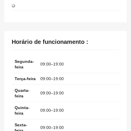
Horário de funcionamento :
Segunda-
09:00–19:00
feira
Terça-feira
09:00–19:00
Quarta-
09:00–19:00
feira
Quinta-
09:00–19:00
feira
Sexta-
09:00–19:00
feira