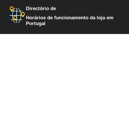
Directório de
Horários de funcionamento da loja em
Portugal