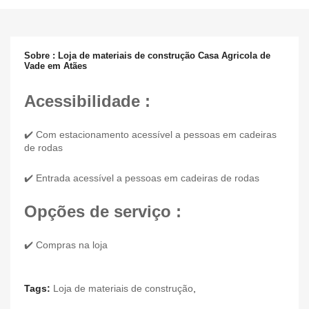
Sobre : Loja de materiais de construção Casa Agricola de
Vade em Atães
Acessibilidade :
✔️ Com estacionamento acessível a pessoas em cadeiras
de rodas
✔️ Entrada acessível a pessoas em cadeiras de rodas
Opções de serviço :
✔️ Compras na loja
Tags:
Loja de materiais de construção
,