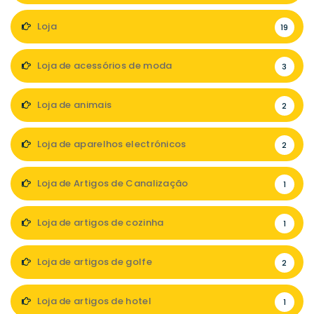
Loja
19
Loja de acessórios de moda
3
Loja de animais
2
Loja de aparelhos electrónicos
2
Loja de Artigos de Canalização
1
Loja de artigos de cozinha
1
Loja de artigos de golfe
2
Loja de artigos de hotel
1