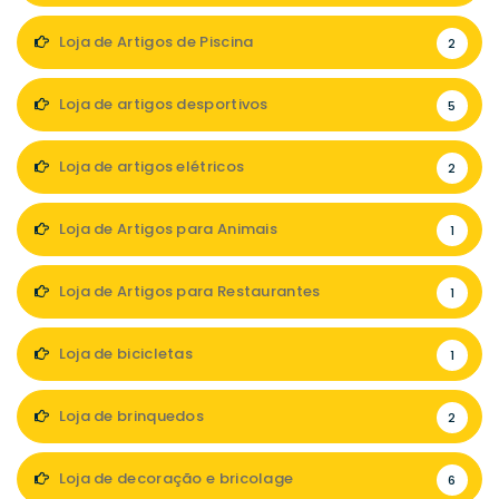
Loja de Artigos de Piscina
2
Loja de artigos desportivos
5
Loja de artigos elétricos
2
Loja de Artigos para Animais
1
Loja de Artigos para Restaurantes
1
Loja de bicicletas
1
Loja de brinquedos
2
Loja de decoração e bricolage
6