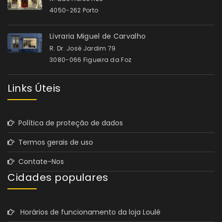
4050-262 Porto
Livraria Miguel de Carvalho
R. Dr. José Jardim 79
3080-066 Figueira da Foz
Links Úteis
Política de proteção de dados
Termos gerais de uso
Contate-Nos
Cidades populares
Horários de funcionamento da loja Loulé