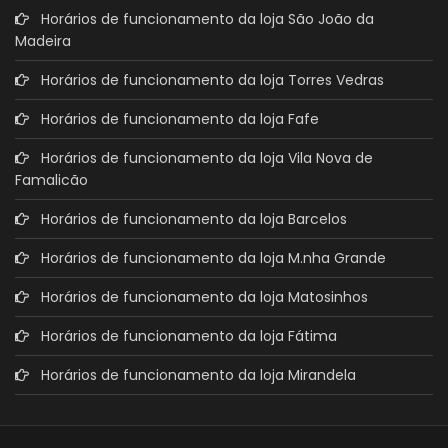
Horários de funcionamento da loja São João da
Madeira
Horários de funcionamento da loja Torres Vedras
Horários de funcionamento da loja Fafe
Horários de funcionamento da loja Vila Nova de
Famalicão
Horários de funcionamento da loja Barcelos
Horários de funcionamento da loja M.nha Grande
Horários de funcionamento da loja Matosinhos
Horários de funcionamento da loja Fátima
Horários de funcionamento da loja Mirandela