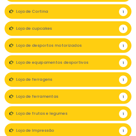
Loja de Cortina
1
Loja de cupcakes
1
Loja de desportos motorizados
1
Loja de equipamentos desportivos
1
Loja de ferragens
1
Loja de ferramentas
1
Loja de frutas e legumes
1
Loja de Impressão
1