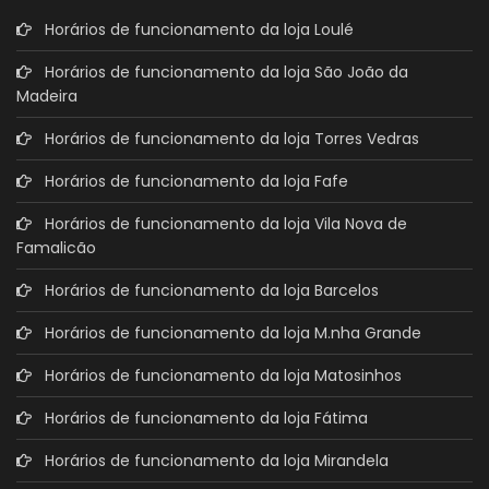
Horários de funcionamento da loja Loulé
Horários de funcionamento da loja São João da
Madeira
Horários de funcionamento da loja Torres Vedras
Horários de funcionamento da loja Fafe
Horários de funcionamento da loja Vila Nova de
Famalicão
Horários de funcionamento da loja Barcelos
Horários de funcionamento da loja M.nha Grande
Horários de funcionamento da loja Matosinhos
Horários de funcionamento da loja Fátima
Horários de funcionamento da loja Mirandela