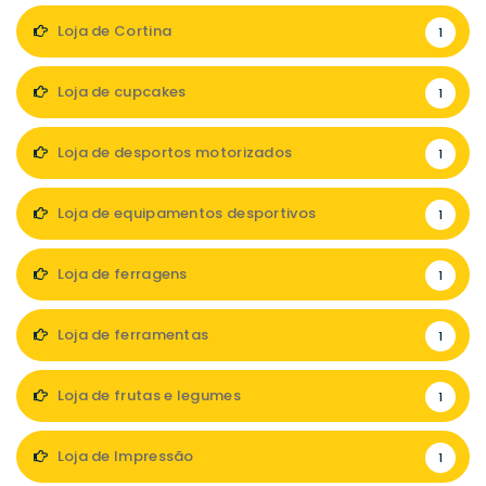
Loja de Cortina
1
Loja de cupcakes
1
Loja de desportos motorizados
1
Loja de equipamentos desportivos
1
Loja de ferragens
1
Loja de ferramentas
1
Loja de frutas e legumes
1
Loja de Impressão
1