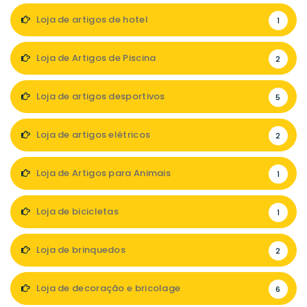
Loja de artigos de hotel
1
Loja de Artigos de Piscina
2
Loja de artigos desportivos
5
Loja de artigos elétricos
2
Loja de Artigos para Animais
1
Loja de bicicletas
1
Loja de brinquedos
2
Loja de decoração e bricolage
6