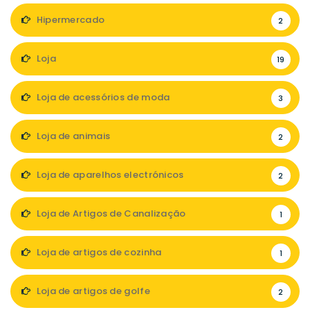
Hipermercado
2
Loja
19
Loja de acessórios de moda
3
Loja de animais
2
Loja de aparelhos electrónicos
2
Loja de Artigos de Canalização
1
Loja de artigos de cozinha
1
Loja de artigos de golfe
2