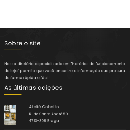
Sobre o site
Nosso diretório especializado em "Horários de funcionamento
da loja" permite que você encontre a informação que procura
de forma rápida e fácil!
As últimas adições
Ateliê Cobalto
R. de Santo André 59
4710-308 Braga