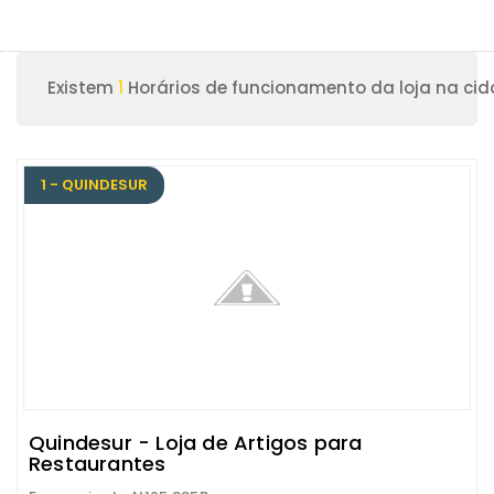
Existem
1
Horários de funcionamento da loja na cid
1 - QUINDESUR
Quindesur - Loja de Artigos para
Restaurantes