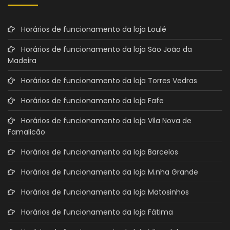
Horários de funcionamento da loja Loulé
Horários de funcionamento da loja São João da
Madeira
Horários de funcionamento da loja Torres Vedras
Horários de funcionamento da loja Fafe
Horários de funcionamento da loja Vila Nova de
Famalicão
Horários de funcionamento da loja Barcelos
Horários de funcionamento da loja M.nha Grande
Horários de funcionamento da loja Matosinhos
Horários de funcionamento da loja Fátima