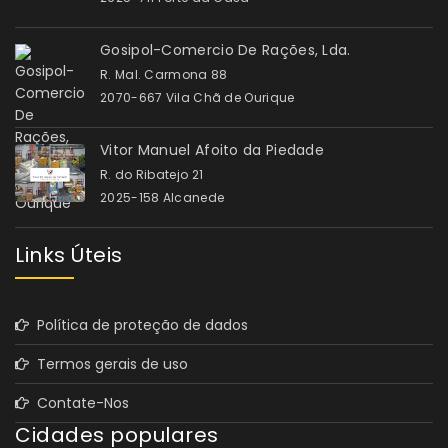
Gosipol-Comercio De Rações, Lda.
R. Mal. Carmona 88
2070-667 Vila Chã de Ourique
Vitor Manuel Afoito da Piedade
R. do Ribatejo 21
2025-158 Alcanede
Links Úteis
Política de proteção de dados
Termos gerais de uso
Contate-Nos
Cidades populares