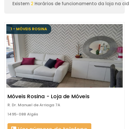
Existem
2
Horários de funcionamento da loja na ci
1 - MÓVEIS ROSINA
Móveis Rosina - Loja de Móveis
R. Dr. Manuel de Arriaga 7A
1495-088 Algés