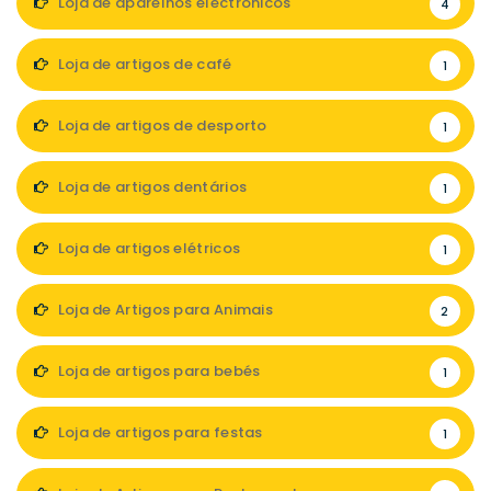
Loja de aparelhos electrónicos
4
Loja de artigos de café
1
Loja de artigos de desporto
1
Loja de artigos dentários
1
Loja de artigos elétricos
1
Loja de Artigos para Animais
2
Loja de artigos para bebés
1
Loja de artigos para festas
1