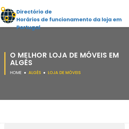
Directório de
Horários de funcionamento da loja em
Portugal
O MELHOR LOJA DE MÓVEIS EM
ALGÉS
HOME
ALGÉS
LOJA DE MÓVEIS