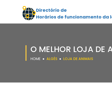
Directório de
Horários de funcionamento da l
O MELHOR LOJA DE 
HOME
ALGÉS
LOJA DE ANIMAIS