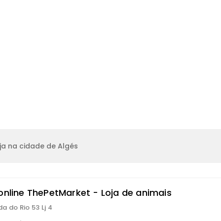
ja na cidade de Algés
 online ThePetMarket - Loja de animais
a do Rio 53 Lj 4