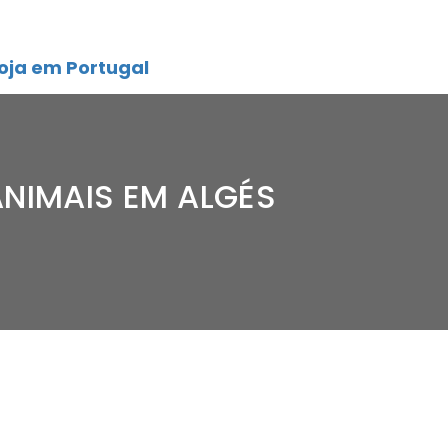
oja em Portugal
ANIMAIS EM ALGÉS