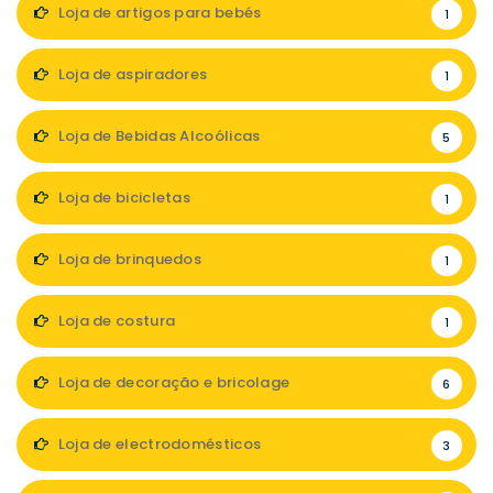
Loja de artigos para bebés
1
Loja de aspiradores
1
Loja de Bebidas Alcoólicas
5
Loja de bicicletas
1
Loja de brinquedos
1
Loja de costura
1
Loja de decoração e bricolage
6
Loja de electrodomésticos
3