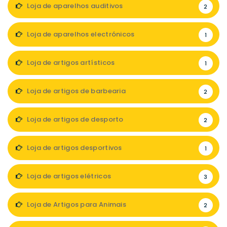
Loja de aparelhos auditivos
2
Loja de aparelhos electrónicos
1
Loja de artigos artísticos
1
Loja de artigos de barbearia
2
Loja de artigos de desporto
2
Loja de artigos desportivos
1
Loja de artigos elétricos
3
Loja de Artigos para Animais
2