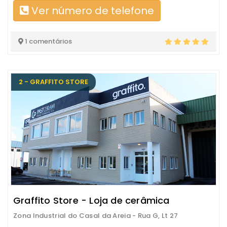
Ver número de telefone
1 comentários
2 - GRAFFITO STORE
Graffito Store - Loja de cerâmica
Zona Industrial do Casal da Areia - Rua G, Lt 27