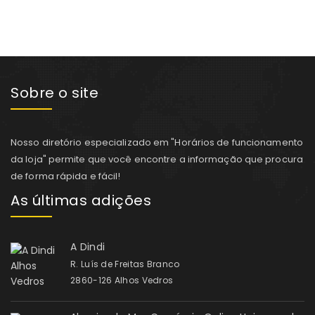
Sobre o site
Nosso diretório especializado em "Horários de funcionamento
da loja" permite que você encontre a informação que procura
de forma rápida e fácil!
As últimas adições
A Dindi
R. Luís de Freitas Branco
2860-126 Alhos Vedros