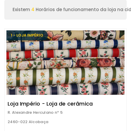
Existem
4
Horários de funcionamento da loja na ci
1 - LOJA IMPÉRIO
Loja Império - Loja de cerâmica
R. Alexandre Herculano nº 5
2460-022 Alcobaça