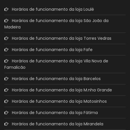
Horários de funcionamento da loja Loulé
Horários de funcionamento da loja São João da
Madeira
Horários de funcionamento da loja Torres Vedras
Horários de funcionamento da loja Fafe
Horários de funcionamento da loja Vila Nova de
Famalicão
Horários de funcionamento da loja Barcelos
Horários de funcionamento da loja M.nha Grande
Horários de funcionamento da loja Matosinhos
Horários de funcionamento da loja Fátima
Horários de funcionamento da loja Mirandela