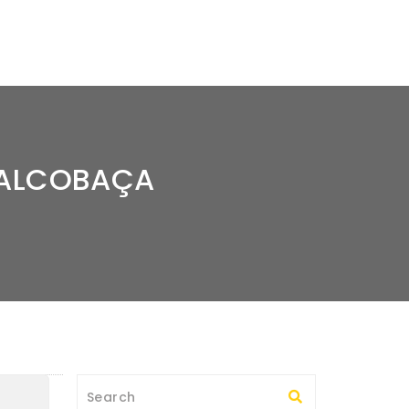
 ALCOBAÇA