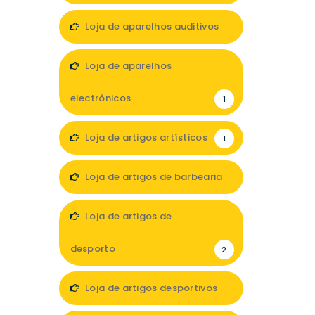
Loja de aparelhos auditivos
2
Loja de aparelhos
electrónicos
1
Loja de artigos artísticos
1
Loja de artigos de barbearia
2
Loja de artigos de
desporto
2
Loja de artigos desportivos