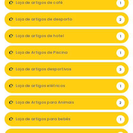
Loja de artigos de café
1
Loja de artigos de desporto
2
Loja de artigos de hotel
1
Loja de Artigos de Piscina
1
Loja de artigos desportivos
3
Loja de artigos elétricos
1
Loja de Artigos para Animais
2
Loja de artigos para bebés
1