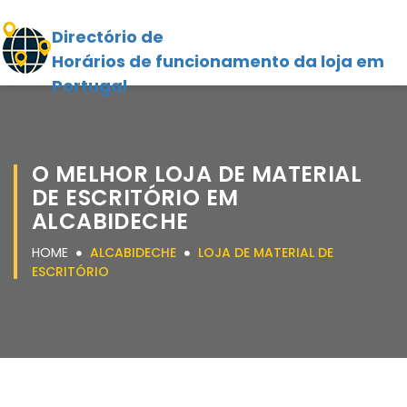
Directório de
Horários de funcionamento da loja em
Portugal
O MELHOR LOJA DE MATERIAL
DE ESCRITÓRIO EM
ALCABIDECHE
HOME
ALCABIDECHE
LOJA DE MATERIAL DE
ESCRITÓRIO