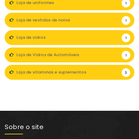
Loja de uniformes
1
Loja de vestidos de noiva
1
Loja de vidros
1
Loja de Vidros de Automóveis
1
Loja de vitaminas e suplementos
3
Sobre o site