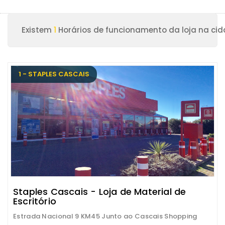
Existem
1
Horários de funcionamento da loja na cid
1 - STAPLES CASCAIS
Staples Cascais - Loja de Material de
Escritório
Estrada Nacional 9 KM45 Junto ao Cascais Shopping