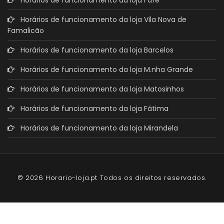
Horários de funcionamento da loja Vila Nova de
Famalicão
Horários de funcionamento da loja Barcelos
Horários de funcionamento da loja M.nha Grande
Horários de funcionamento da loja Matosinhos
Horários de funcionamento da loja Fátima
Horários de funcionamento da loja Mirandela
© 2026 Horario-loja.pt Todos os direitos reservados.