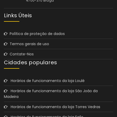
4700-370 Braga
Links Úteis
Política de proteção de dados
Termos gerais de uso
Contate-Nos
Cidades populares
Horários de funcionamento da loja Loulé
Horários de funcionamento da loja São João da
Madeira
Horários de funcionamento da loja Torres Vedras
Horários de funcionamento da loja Fafe