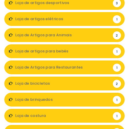
Loja de artigos desportivos
3
Loja de artigos elétricos
1
Loja de Artigos para Animais
2
Loja de artigos para bebés
1
Loja de Artigos para Restaurantes
1
Loja de bicicletas
2
Loja de brinquedos
1
Loja de costura
1