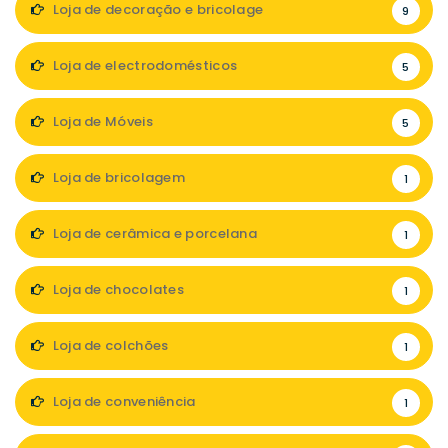
Loja de decoração e bricolage
9
Loja de electrodomésticos
5
Loja de Móveis
5
Loja de bricolagem
1
Loja de cerâmica e porcelana
1
Loja de chocolates
1
Loja de colchões
1
Loja de conveniência
1