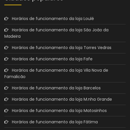
Horários de funcionamento da loja Loulé
Horários de funcionamento da loja São João da
Madeira
Horários de funcionamento da loja Torres Vedras
Horários de funcionamento da loja Fafe
Horários de funcionamento da loja Vila Nova de
Famalicão
Horários de funcionamento da loja Barcelos
Horários de funcionamento da loja M.nha Grande
Horários de funcionamento da loja Matosinhos
Horários de funcionamento da loja Fátima