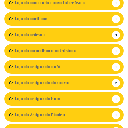
Loja de acessórios para telemóveis
1
Loja de acrílicos
1
Loja de animais
3
Loja de aparelhos electrónicos
1
Loja de artigos de café
1
Loja de artigos de desporto
2
Loja de artigos de hotel
1
Loja de Artigos de Piscina
1