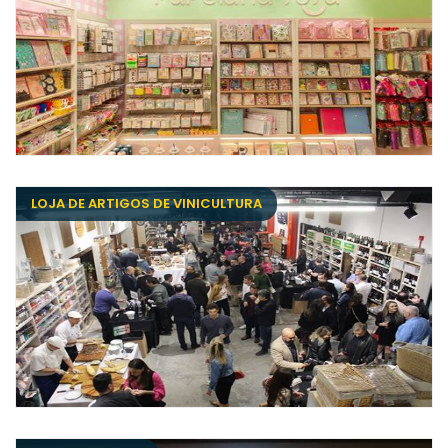
LOJA DE ARTIGOS DE VINICULTURA