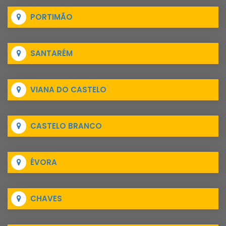
PORTIMÃO
SANTARÉM
VIANA DO CASTELO
CASTELO BRANCO
ÉVORA
CHAVES