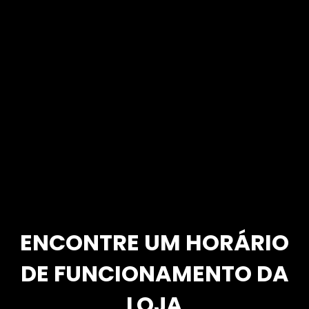
ENCONTRE UM HORÁRIO
DE FUNCIONAMENTO DA
LOJA