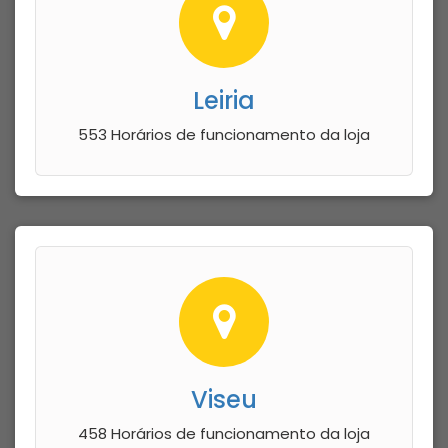
Leiria
553 Horários de funcionamento da loja
Viseu
458 Horários de funcionamento da loja