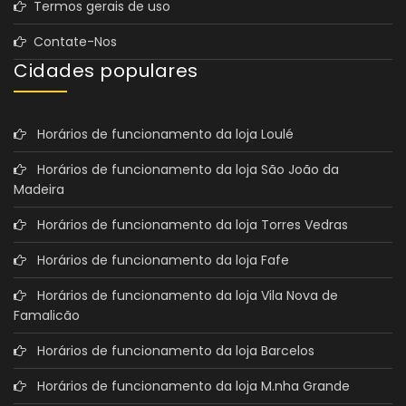
Termos gerais de uso
Contate-Nos
Cidades populares
Horários de funcionamento da loja Loulé
Horários de funcionamento da loja São João da
Madeira
Horários de funcionamento da loja Torres Vedras
Horários de funcionamento da loja Fafe
Horários de funcionamento da loja Vila Nova de
Famalicão
Horários de funcionamento da loja Barcelos
Horários de funcionamento da loja M.nha Grande