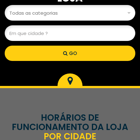
GO
HORÁRIOS DE
FUNCIONAMENTO DA LOJA
POR CIDADE