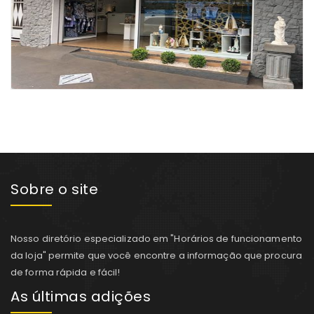
Sobre o site
Nosso diretório especializado em "Horários de funcionamento
da loja" permite que você encontre a informação que procura
de forma rápida e fácil!
As últimas adições