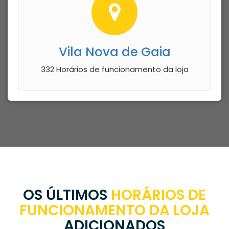
Vila Nova de Gaia
332 Horários de funcionamento da loja
OS ÚLTIMOS
HORÁRIOS DE
FUNCIONAMENTO DA LOJA
ADICIONADOS