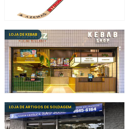
LOJA DE KEBAB
LOJA DE ARTIGOS DE SOLDAGEM