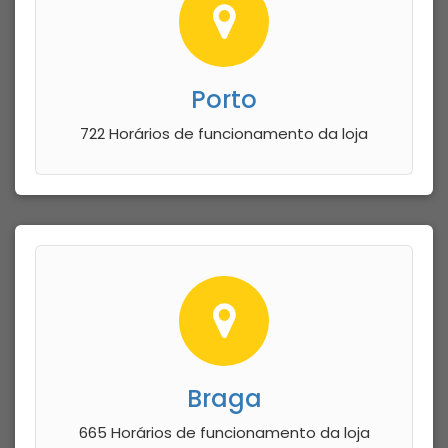
Porto
722 Horários de funcionamento da loja
Braga
665 Horários de funcionamento da loja