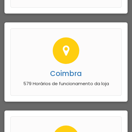
Coimbra
579 Horários de funcionamento da loja