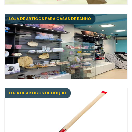
LOJA DE ARTIGOS PARA CASAS DE BANHO
LOJA DE ARTIGOS DE HÓQUEI