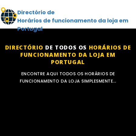
Directório de
Horários de funcionamento da loja em
Portugal
DIRECTÓRIO
DE TODOS OS
HORÁRIOS DE
FUNCIONAMENTO DA LOJA EM
PORTUGAL
ENCONTRE AQUI TODOS OS HORÁRIOS DE
FUNCIONAMENTO DA LOJA SIMPLESMENTE...