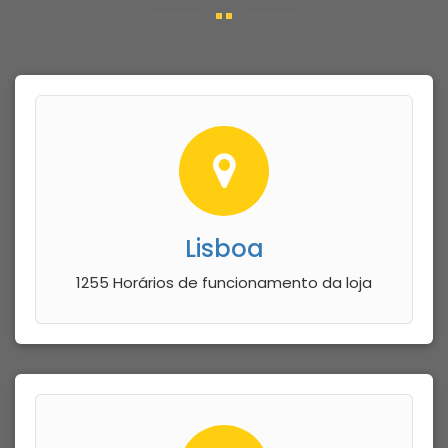
Lisboa
1255 Horários de funcionamento da loja