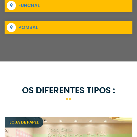
FUNCHAL
POMBAL
OS DIFERENTES TIPOS :
LOJA DE PAPEL