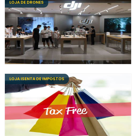
LOJA DE DRONES
LOJA ISENTA DE IMPOSTOS