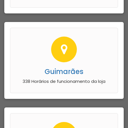
Guimarães
338 Horários de funcionamento da loja