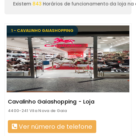
Existem
843
Horários de funcionamento da loja na 
1 - CAVALINHO GAIASHOPPING
Cavalinho Gaiashopping - Loja
4400-241 Vila Nova de Gaia
Ver número de telefone