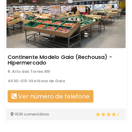
Continente Modelo Gaia (Rechousa) -
Hipermercado
R. Alto das Torres 891
4430-010 Vila Nova de Gaia
Ver número de telefone
1535 comentários