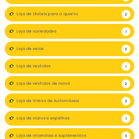
Loja de têxteis para o quarto
2
Loja de variedades
1
Loja de velas
2
Loja de vestidos
1
Loja de vestidos de noiva
2
Loja de Vidros de Automóveis
3
Loja de vidros e espelhos
1
Loja de vitaminas e suplementos
3