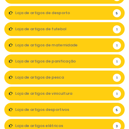
Loja de artigos de desporto
5
Loja de artigos de futebol
1
Loja de artigos de maternidade
1
Loja de artigos de panificação
1
Loja de artigos de pesca
1
Loja de artigos de vinicultura
1
Loja de artigos desportivos
5
Loja de artigos elétricos
3