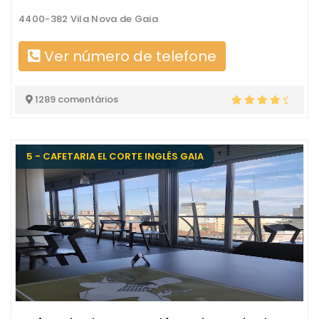
4400-382 Vila Nova de Gaia
Ver número de telefone
1289 comentários
5 - CAFETARIA EL CORTE INGLÉS GAIA