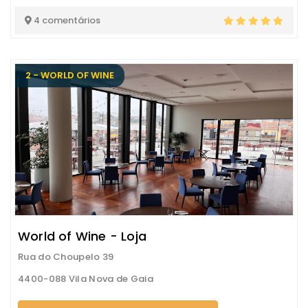
4 comentários
2 - WORLD OF WINE
World of Wine - Loja
Rua do Choupelo 39
4400-088 Vila Nova de Gaia