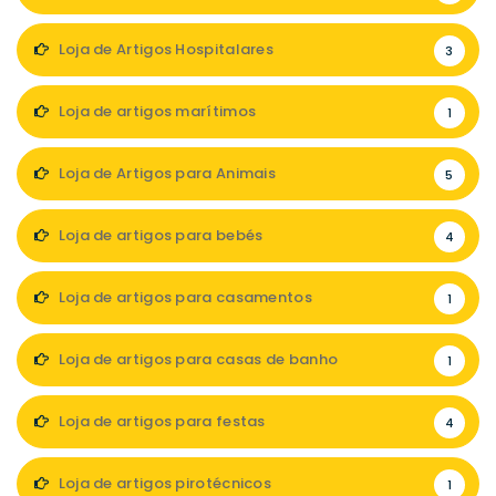
Loja de Artigos Hospitalares
3
Loja de artigos marítimos
1
Loja de Artigos para Animais
5
Loja de artigos para bebés
4
Loja de artigos para casamentos
1
Loja de artigos para casas de banho
1
Loja de artigos para festas
4
Loja de artigos pirotécnicos
1