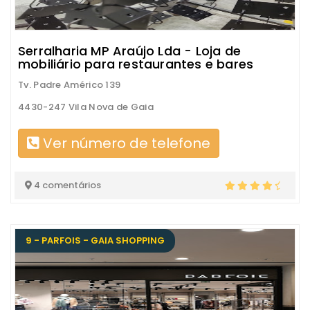
Serralharia MP Araújo Lda - Loja de
mobiliário para restaurantes e bares
Tv. Padre Américo 139
4430-247 Vila Nova de Gaia
Ver número de telefone
4 comentários
9 - PARFOIS - GAIA SHOPPING