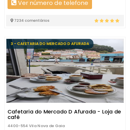
Ver número de telefone
7234 comentários
3 - CAFETARIA DO MERCADO D AFURADA
Cafetaria do Mercado D Afurada - Loja de
café
4400-554 Vila Nova de Gaia