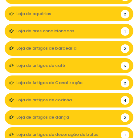
Loja de aquários
2
Loja de ares condicionados
1
Loja de artigos de barbearia
2
Loja de artigos de café
5
Loja de Artigos de Canalização
2
Loja de artigos de cozinha
4
Loja de artigos de dança
2
Loja de artigos de decoração de bolos
1