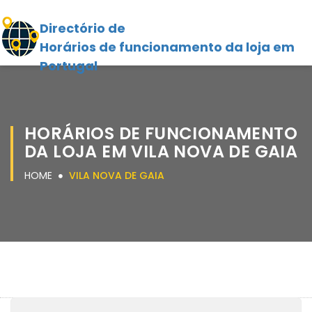
Directório de
Horários de funcionamento da loja em
Portugal
HORÁRIOS DE FUNCIONAMENTO
DA LOJA EM VILA NOVA DE GAIA
HOME
VILA NOVA DE GAIA