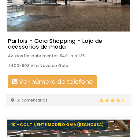
Parfois - Gaia Shopping - Loja de
acessórios de moda
Av. dos Descobrimentos 549 Loja 125
4400-503 Vila Nova de Gaia
Ver número de telefone
161 comentários
10 - CONTINENTE MODELO GAIA (RECHOUSA)