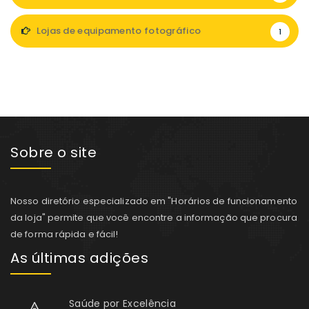
Lojas de equipamento fotográfico
1
Sobre o site
Nosso diretório especializado em "Horários de funcionamento
da loja" permite que você encontre a informação que procura
de forma rápida e fácil!
As últimas adições
Saúde por Excelência