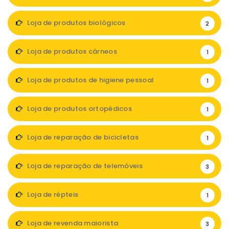
Loja de produtos biológicos
2
Loja de produtos cárneos
1
Loja de produtos de higiene pessoal
1
Loja de produtos ortopédicos
1
Loja de reparação de bicicletas
1
Loja de reparação de telemóveis
3
Loja de répteis
1
Loja de revenda maiorista
3