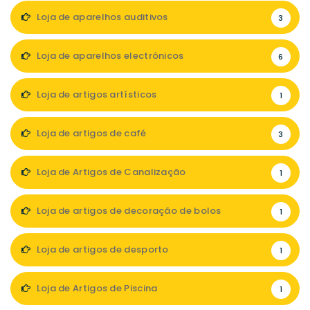
Loja de aparelhos auditivos
3
Loja de aparelhos electrónicos
6
Loja de artigos artísticos
1
Loja de artigos de café
3
Loja de Artigos de Canalização
1
Loja de artigos de decoração de bolos
1
Loja de artigos de desporto
1
Loja de Artigos de Piscina
1