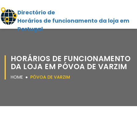
Directório de
Horários de funcionamento da loja em
Portugal
HORÁRIOS DE FUNCIONAMENTO
DA LOJA EM PÓVOA DE VARZIM
HOME
PÓVOA DE VARZIM