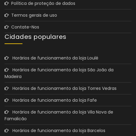
Política de proteção de dados
Termos gerais de uso
Contate-Nos
Cidades populares
Horários de funcionamento da loja Loulé
Horários de funcionamento da loja São João da
Madeira
Horários de funcionamento da loja Torres Vedras
Horários de funcionamento da loja Fafe
Horários de funcionamento da loja Vila Nova de
Famalicão
Horários de funcionamento da loja Barcelos