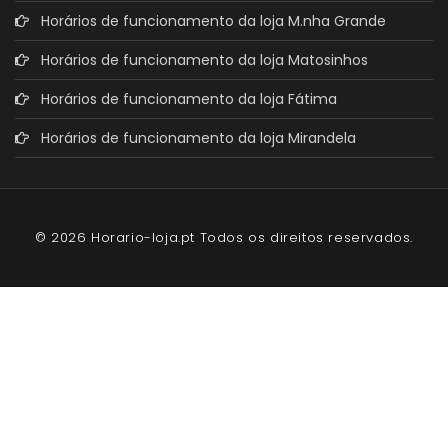
Horários de funcionamento da loja M.nha Grande
Horários de funcionamento da loja Matosinhos
Horários de funcionamento da loja Fátima
Horários de funcionamento da loja Mirandela
© 2026 Horario-loja.pt Todos os direitos reservados.