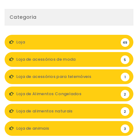
Categoria
Loja
49
Loja de acessórios de moda
5
Loja de acessórios para telemóveis
1
Loja de Alimentos Congelados
2
Loja de alimentos naturais
2
Loja de animais
3