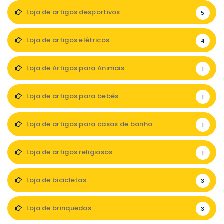
Loja de artigos desportivos
5
Loja de artigos elétricos
4
Loja de Artigos para Animais
1
Loja de artigos para bebés
1
Loja de artigos para casas de banho
1
Loja de artigos religiosos
1
Loja de bicicletas
3
Loja de brinquedos
3