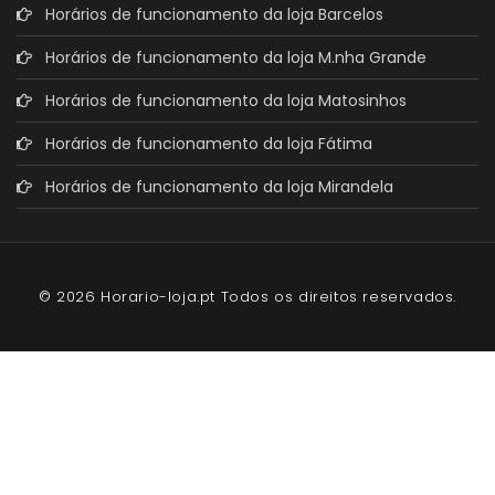
Horários de funcionamento da loja Barcelos
Horários de funcionamento da loja M.nha Grande
Horários de funcionamento da loja Matosinhos
Horários de funcionamento da loja Fátima
Horários de funcionamento da loja Mirandela
© 2026 Horario-loja.pt Todos os direitos reservados.