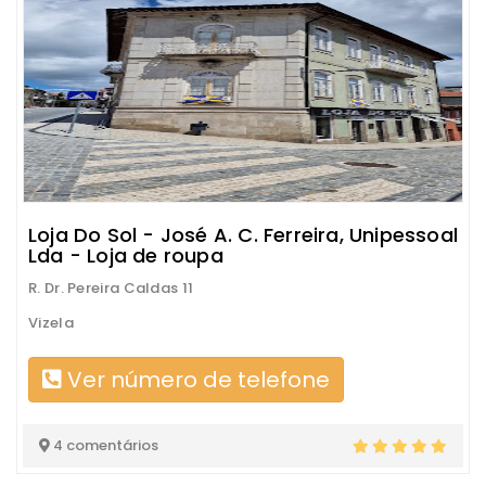
Loja Do Sol - José A. C. Ferreira, Unipessoal
Lda - Loja de roupa
R. Dr. Pereira Caldas 11
Vizela
Ver número de telefone
4 comentários