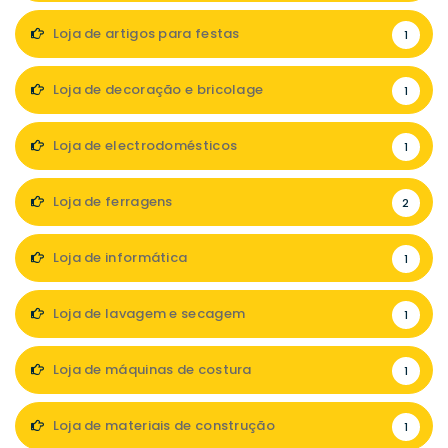
Loja de artigos para festas
1
Loja de decoração e bricolage
1
Loja de electrodomésticos
1
Loja de ferragens
2
Loja de informática
1
Loja de lavagem e secagem
1
Loja de máquinas de costura
1
Loja de materiais de construção
1