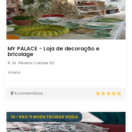
MY PALACE - Loja de decoração e
bricolage
R. Dr. Pereira Caldas 52
Vizela
6 comentários
10 - KILO`S MODA TECIDOS VIZELA