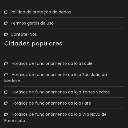
Política de proteção de dados
Termos gerais de uso
Contate-Nos
Cidades populares
Horários de funcionamento da loja Loulé
Horários de funcionamento da loja São João da
Madeira
Horários de funcionamento da loja Torres Vedras
Horários de funcionamento da loja Fafe
Horários de funcionamento da loja Vila Nova de
Famalicão