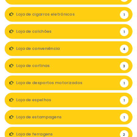
Loja de cigarros eletrónicos
1
Loja de colchões
1
Loja de conveniência
4
Loja de cortinas
3
Loja de desportos motorizados
1
Loja de espelhos
1
Loja de estampagens
1
Loja de ferragens
2