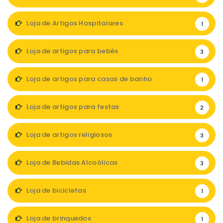
Loja de Artigos Hospitalares
1
Loja de artigos para bebés
3
Loja de artigos para casas de banho
1
Loja de artigos para festas
2
Loja de artigos religiosos
3
Loja de Bebidas Alcoólicas
3
Loja de bicicletas
1
Loja de brinquedos
1