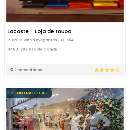
Lacoste - Loja de roupa
R. do Sr. dos Navegantes 133-554
4480-802 Vila do Conde
2 comentários
7 - HELENA CLOSET