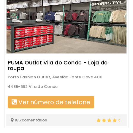
PUMA Outlet Vila do Conde - Loja de
roupa
Porto Fashion Outlet, Avenida Fonte Cova 400
4485-592 Vila do Conde
Ver número de telefone
186 comentários