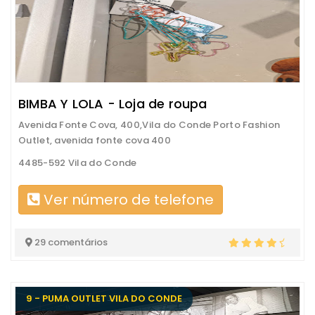
BIMBA Y LOLA - Loja de roupa
Avenida Fonte Cova, 400,Vila do Conde Porto Fashion
Outlet, avenida fonte cova 400
4485-592 Vila do Conde
Ver número de telefone
29 comentários
9 - PUMA OUTLET VILA DO CONDE