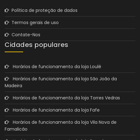
Política de proteção de dados
Termos gerais de uso
Contate-Nos
Cidades populares
Horários de funcionamento da loja Loulé
Horários de funcionamento da loja São João da
Madeira
Horários de funcionamento da loja Torres Vedras
Horários de funcionamento da loja Fafe
Horários de funcionamento da loja Vila Nova de
Famalicão