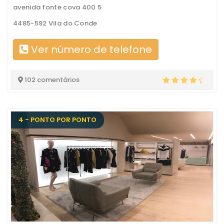
avenida fonte cova 400 5
4485-592 Vila do Conde
Ver número de telefone
102 comentários
4 - PONTO POR PONTO