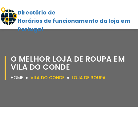
Directório de
Horários de funcionamento da loja em
Portugal
O MELHOR LOJA DE ROUPA EM
VILA DO CONDE
HOME
VILA DO CONDE
LOJA DE ROUPA