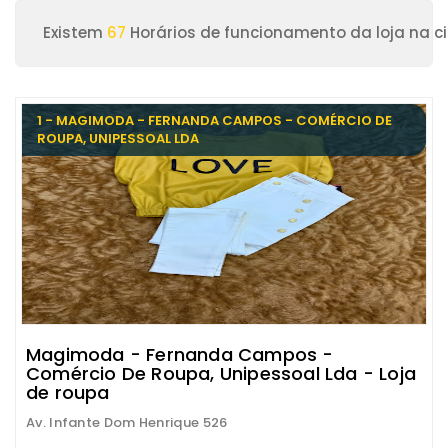
Existem
67
Horários de funcionamento da loja na c
1 - MAGIMODA - FERNANDA CAMPOS - COMÉRCIO DE
ROUPA, UNIPESSOAL LDA
Magimoda - Fernanda Campos -
Comércio De Roupa, Unipessoal Lda - Loja
de roupa
Av. Infante Dom Henrique 526