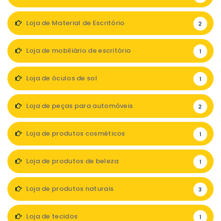
Loja de Material de Escritório
2
Loja de mobiliário de escritório
1
Loja de óculos de sol
1
Loja de peças para automóveis
2
Loja de produtos cosméticos
1
Loja de produtos de beleza
1
Loja de produtos naturais
3
Loja de tecidos
1