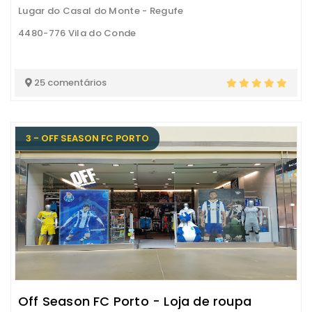
Lugar do Casal do Monte - Regufe
4480-776 Vila do Conde
25 comentários
3 - OFF SEASON FC PORTO
Off Season FC Porto - Loja de roupa