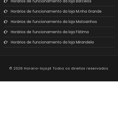
Horários de funcionamento da loja Barcelos
Horários de funcionamento da loja M.nha Grande
Horários de funcionamento da loja Matosinhos
Horários de funcionamento da loja Fátima
Horários de funcionamento da loja Mirandela
© 2026 Horario-loja.pt Todos os direitos reservados.