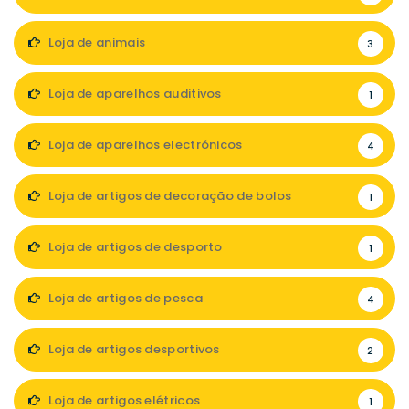
Loja de animais
3
Loja de aparelhos auditivos
1
Loja de aparelhos electrónicos
4
Loja de artigos de decoração de bolos
1
Loja de artigos de desporto
1
Loja de artigos de pesca
4
Loja de artigos desportivos
2
Loja de artigos elétricos
1