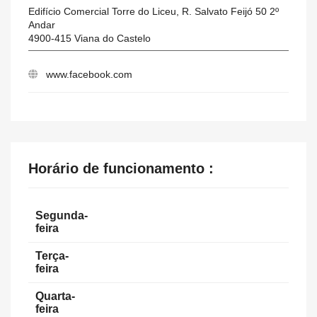
Edifício Comercial Torre do Liceu, R. Salvato Feijó 50 2º
Andar
4900-415
Viana do Castelo
www.facebook.com
Horário de funcionamento :
Segunda-
feira
Terça-
feira
Quarta-
feira