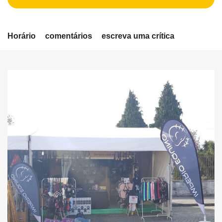
Horário
comentários
escreva uma crítica