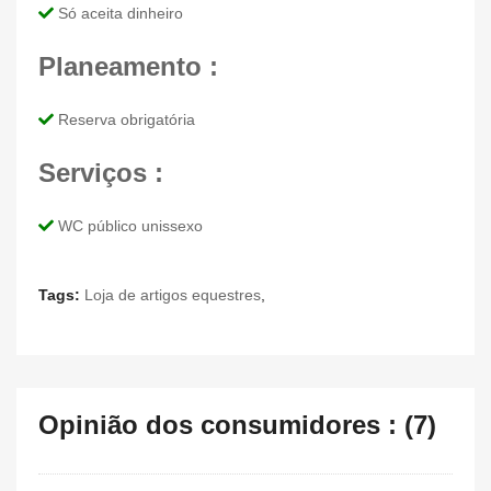
Só aceita dinheiro
Planeamento :
Reserva obrigatória
Serviços :
WC público unissexo
Tags:
Loja de artigos equestres
,
Opinião dos consumidores : (7)