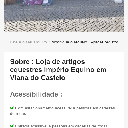
Este é o seu arquivo ?
Modifique o arquivo
/
Apagar registro
Sobre : Loja de artigos
equestres Império Equino em
Viana do Castelo
Acessibilidade :
Com estacionamento acessível a pessoas em cadeiras
de rodas
Entrada acessível a pessoas em cadeiras de rodas