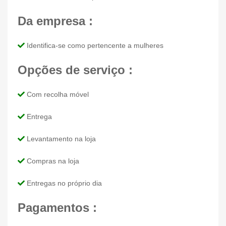
Da empresa :
Identifica-se como pertencente a mulheres
Opções de serviço :
Com recolha móvel
Entrega
Levantamento na loja
Compras na loja
Entregas no próprio dia
Pagamentos :