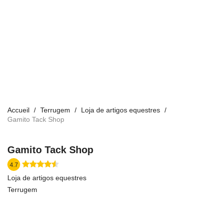
Accueil
Terrugem
Loja de artigos equestres
Gamito Tack Shop
Gamito Tack Shop
4.7
Loja de artigos equestres
Terrugem