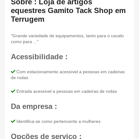
Sobre : Loja de artigos
equestres Gamito Tack Shop em
Terrugem
"Grande variedade de equipamentos, tanto para o cavalo
como para ..."
Acessibilidade :
Com estacionamento acessível a pessoas em cadeiras
de rodas
Entrada acessível a pessoas em cadeiras de rodas
Da empresa :
Identifica-se como pertencente a mulheres
Opções de serviço :