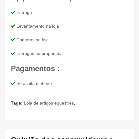
Entrega
Levantamento na loja
Compras na loja
Entregas no próprio dia
Pagamentos :
Só aceita dinheiro
Tags:
Loja de artigos equestres
,