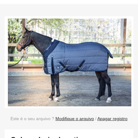
Este é o seu arquivo ?
Modifique o arquivo
/
Apagar registro