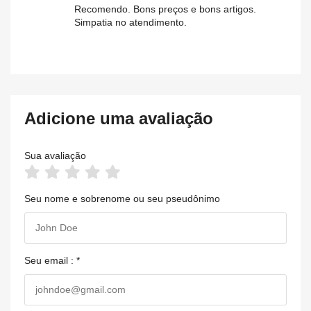
Recomendo. Bons preços e bons artigos.
Simpatia no atendimento.
Adicione uma avaliação
Sua avaliação
Seu nome e sobrenome ou seu pseudônimo
Seu email : *