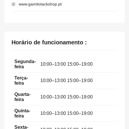
www.gamitotackshop.pt
Horário de funcionamento :
Segunda-
10:00–13:00 15:00–19:00
feira
Terça-
10:00–13:00 15:00–19:00
feira
Quarta-
10:00–13:00 15:00–19:00
feira
Quinta-
10:00–13:00 15:00–19:00
feira
Sexta-