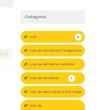
Categoria
Loja
6
Loja de Alimentos Congelados
1
Loja de alimentos naturais
1
Loja de bicicletas
1
Loja de decoração e bricolage
3
Loja de