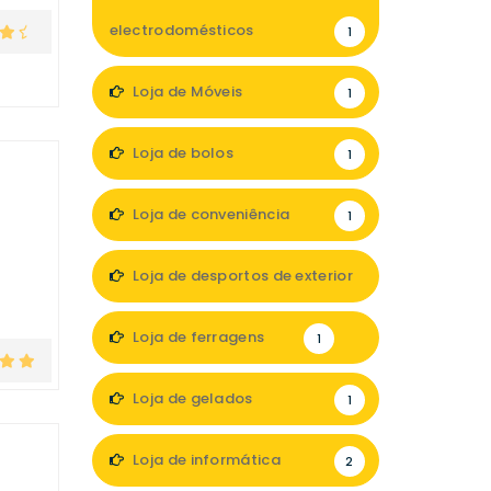
electrodomésticos
1
Loja de Móveis
1
Loja de bolos
1
Loja de conveniência
1
Loja de desportos de exterior
1
Loja de ferragens
1
Loja de gelados
1
Loja de informática
2