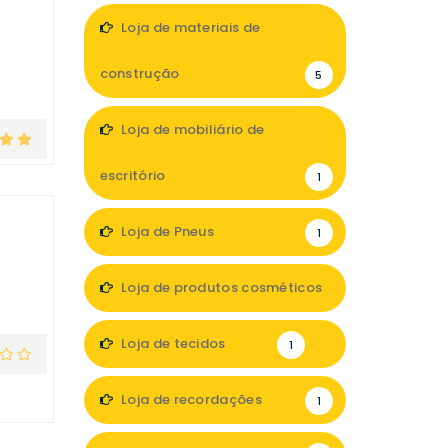
Loja de materiais de
construção
5
Loja de mobiliário de
escritório
1
Loja de Pneus
1
Loja de produtos cosméticos
1
Loja de tecidos
1
Loja de recordações
1