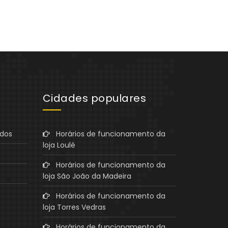
Cidades populares
ados
Horários de funcionamento da
loja Loulé
Horários de funcionamento da
loja São João da Madeira
Horários de funcionamento da
loja Torres Vedras
Horários de funcionamento da