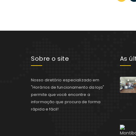
Sobre o site
As ú
Nosso diretório especializado em
"Horários de funcionamento da loja"
permite que você encontre a
informação que procura de forma
rápida e fácil!