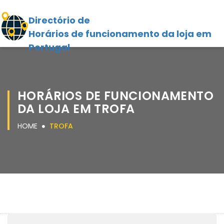
Directório de
Horários de funcionamento da loja em
Portugal
HORÁRIOS DE FUNCIONAMENTO
DA LOJA EM TROFA
HOME
TROFA