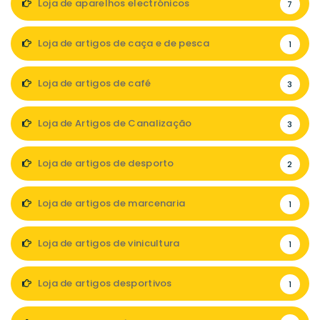
Loja de aparelhos electrónicos
7
Loja de artigos de caça e de pesca
1
Loja de artigos de café
3
Loja de Artigos de Canalização
3
Loja de artigos de desporto
2
Loja de artigos de marcenaria
1
Loja de artigos de vinicultura
1
Loja de artigos desportivos
1