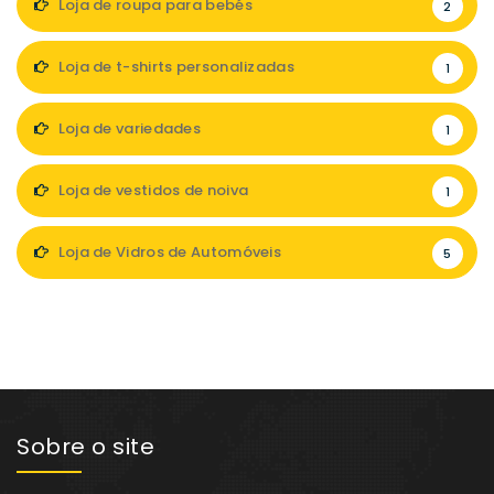
Loja de roupa para bebés
2
Loja de t-shirts personalizadas
1
Loja de variedades
1
Loja de vestidos de noiva
1
Loja de Vidros de Automóveis
5
Sobre o site