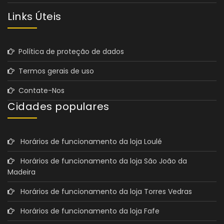
Links Úteis
Política de proteção de dados
Termos gerais de uso
Contate-Nos
Cidades populares
Horários de funcionamento da loja Loulé
Horários de funcionamento da loja São João da
Madeira
Horários de funcionamento da loja Torres Vedras
Horários de funcionamento da loja Fafe