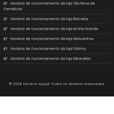
Horários de funcionamento da loja Vila Nova de
Famalicão
Horários de funcionamento da loja Barcelos
Horários de funcionamento da loja M.nha Grande
Horários de funcionamento da loja Matosinhos
Horários de funcionamento da loja Fátima
Horários de funcionamento da loja Mirandela
© 2026 Horario-loja.pt Todos os direitos reservados.