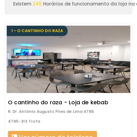
Existem
245
Horários de funcionamento da loja na 
1 - O CANTINHO DO RAZA
O cantinho do raza - Loja de kebab
R. Dr. António Augusto Pires de Lima 4785
4785-313 Trofa