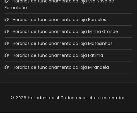
Horários de funcionamento da loja Vila Nova de
Famalicão
Horários de funcionamento da loja Barcelos
Horários de funcionamento da loja M.nha Grande
Horários de funcionamento da loja Matosinhos
Horários de funcionamento da loja Fátima
Horários de funcionamento da loja Mirandela
© 2026 Horario-loja.pt Todos os direitos reservados.