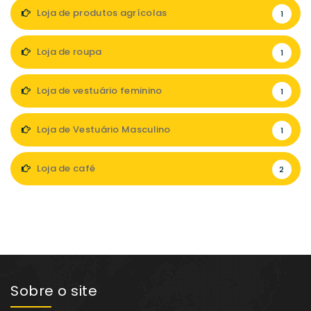
Loja de produtos agrícolas
1
Loja de roupa
1
Loja de vestuário feminino
1
Loja de Vestuário Masculino
1
Loja de café
2
Sobre o site