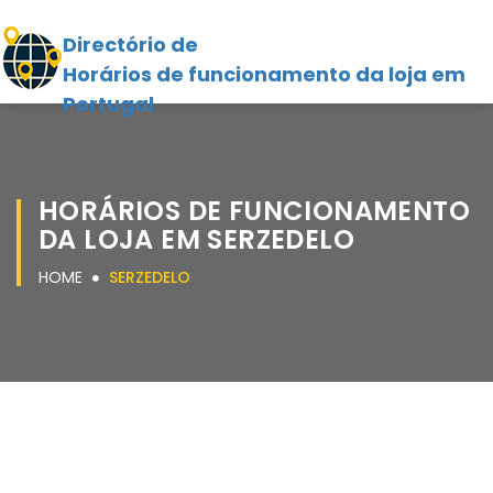
Directório de
Horários de funcionamento da loja em
Portugal
HORÁRIOS DE FUNCIONAMENTO
DA LOJA EM SERZEDELO
HOME
SERZEDELO