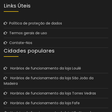
Links Úteis
Política de proteção de dados
Termos gerais de uso
Contate-Nos
Cidades populares
Horários de funcionamento da loja Loulé
Horários de funcionamento da loja São João da
Madeira
Horários de funcionamento da loja Torres Vedras
Horários de funcionamento da loja Fafe