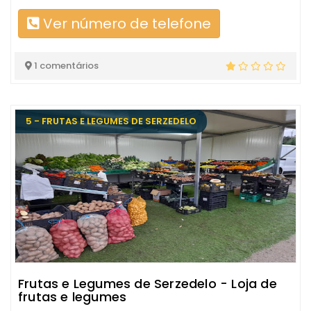
Ver número de telefone
1 comentários
5 - FRUTAS E LEGUMES DE SERZEDELO
Frutas e Legumes de Serzedelo - Loja de
frutas e legumes