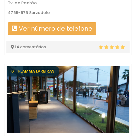
Tv. do Padrão
4765-575 Serzedelo
Ver número de telefone
14 comentários
6 - FLAMMA LAREIRAS