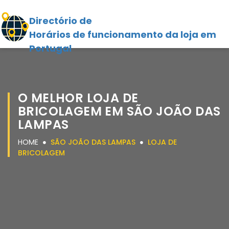
Directório de
Horários de funcionamento da loja em
Portugal
O MELHOR LOJA DE
BRICOLAGEM EM SÃO JOÃO DAS
LAMPAS
HOME
SÃO JOÃO DAS LAMPAS
LOJA DE
BRICOLAGEM