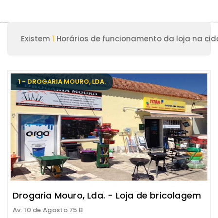
Existem
1
Horários de funcionamento da loja na ci
1 - DROGARIA MOURO, LDA.
Drogaria Mouro, Lda. - Loja de bricolagem
Av. 10 de Agosto 75 B