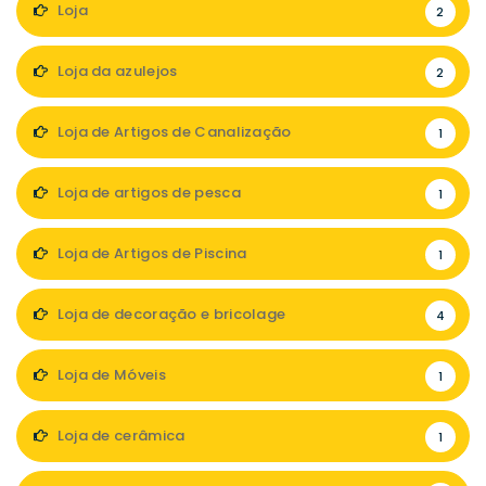
Loja
2
Loja da azulejos
2
Loja de Artigos de Canalização
1
Loja de artigos de pesca
1
Loja de Artigos de Piscina
1
Loja de decoração e bricolage
4
Loja de Móveis
1
Loja de cerâmica
1