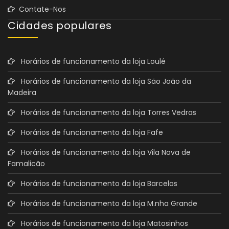
Contate-Nos
Cidades populares
Horários de funcionamento da loja Loulé
Horários de funcionamento da loja São João da
Madeira
Horários de funcionamento da loja Torres Vedras
Horários de funcionamento da loja Fafe
Horários de funcionamento da loja Vila Nova de
Famalicão
Horários de funcionamento da loja Barcelos
Horários de funcionamento da loja M.nha Grande
Horários de funcionamento da loja Matosinhos