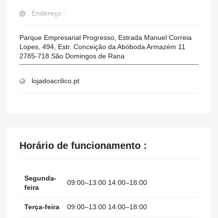
Endereço :
Parque Empresarial Progresso, Estrada Manuel Correia
Lopes, 494, Estr. Conceição da Abóboda Armazém 11
2785-718
São Domingos de Rana
lojadoacrilico.pt
Horário de funcionamento :
Segunda-
09:00–13:00 14:00–18:00
feira
Terça-feira
09:00–13:00 14:00–18:00