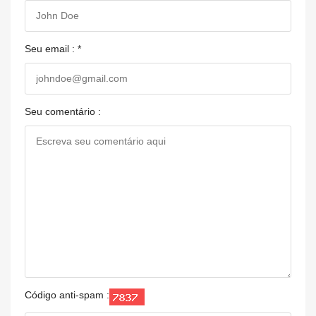
Seu email : *
Seu comentário :
Código anti-spam :