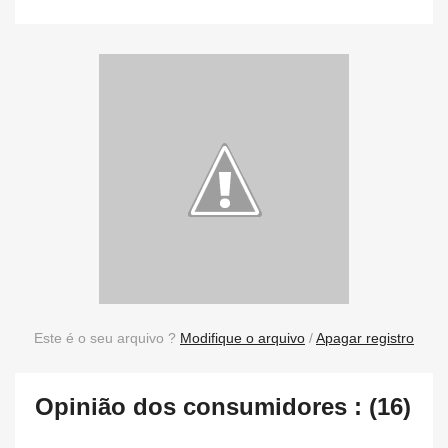
Este é o seu arquivo ?
Modifique o arquivo
/
Apagar registro
Opinião dos consumidores : (16)