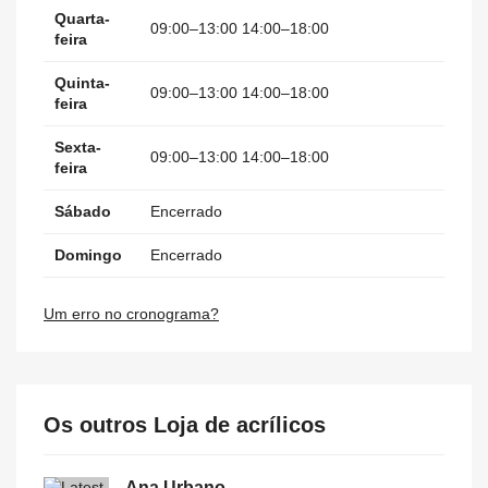
Quarta-
09:00–13:00 14:00–18:00
feira
Quinta-
09:00–13:00 14:00–18:00
feira
Sexta-
09:00–13:00 14:00–18:00
feira
Sábado
Encerrado
Domingo
Encerrado
Um erro no cronograma?
Os outros Loja de acrílicos
Ana Urbano