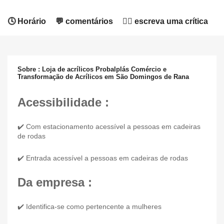
🕓 Horário
💬 comentários
✍🏻 escreva uma crítica
Sobre : Loja de acrílicos Probalplás Comércio e
Transformação de Acrílicos em São Domingos de Rana
Acessibilidade :
✔️ Com estacionamento acessível a pessoas em cadeiras
de rodas
✔️ Entrada acessível a pessoas em cadeiras de rodas
Da empresa :
✔️ Identifica-se como pertencente a mulheres