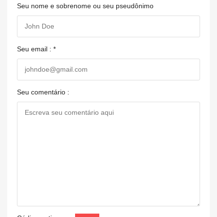
Seu nome e sobrenome ou seu pseudônimo
Seu email : *
Seu comentário :