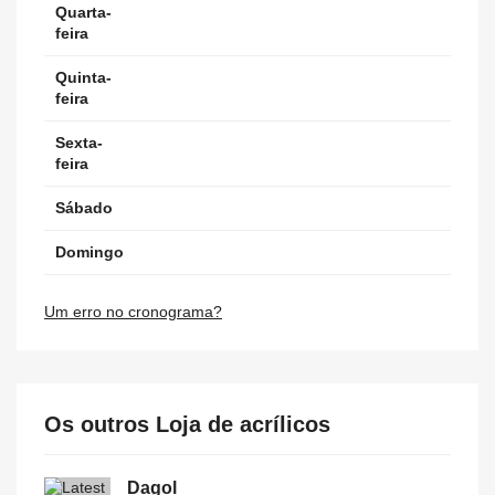
Quarta-
feira
Quinta-
feira
Sexta-
feira
Sábado
Domingo
Um erro no cronograma?
Os outros Loja de acrílicos
Dagol