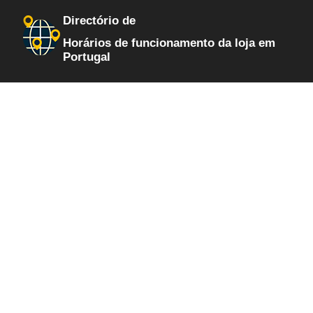
Directório de
Horários de funcionamento da loja em
Portugal