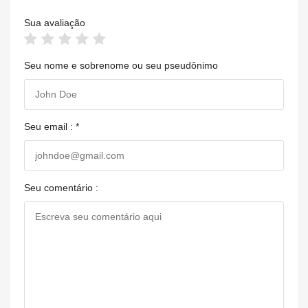
Sua avaliação
Seu nome e sobrenome ou seu pseudônimo
Seu email : *
Seu comentário :