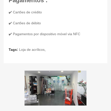
Pagamentos :
✔️ Cartões de crédito
✔️ Cartões de débito
✔️ Pagamentos por dispositivo móvel via NFC
Tags:
Loja de acrílicos
,